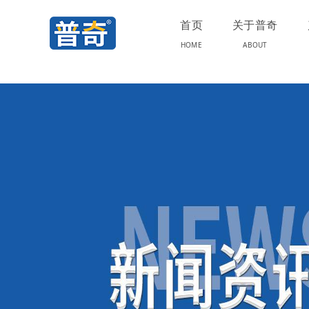
首页
关于普奇
HOME
ABOUT