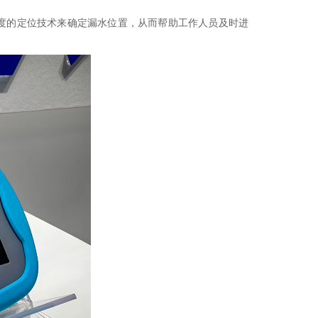
度的定位技术来确定漏水位置，从而帮助工作人员及时进