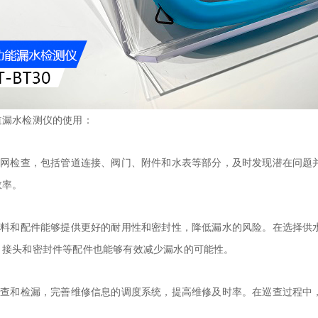
道
漏水检测仪
的使用：
管网检查，包括管道连接、阀门、附件和水表等部分，及时发现潜在问题
效率。
材料和配件能够提供更好的耐用性和密封性，降低漏水的风险。在选择供
、接头和密封件等配件也能够有效减少漏水的可能性。
巡查和检漏，完善维修信息的调度系统，提高维修及时率。在巡查过程中