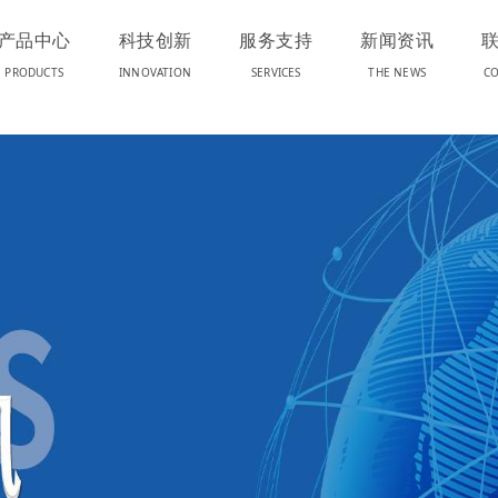
产品中心
科技创新
服务支持
新闻资讯
PRODUCTS
INNOVATION
SERVICES
THE NEWS
CO