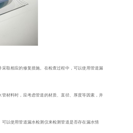
并采取相应的修复措施。在检查过程中，可以使用管道
漏
水管材料时，应考虑管道的材质、直径、厚度等因素，并
，可以使用管道
漏水检测仪
来检测管道是否存在漏水情