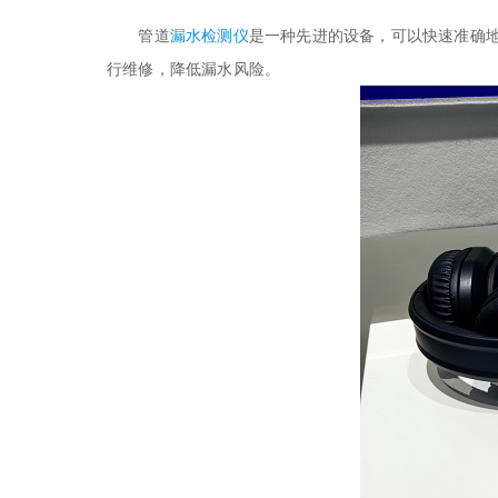
管道
漏水检测仪
是一种先进的设备，可以快速准确
行维修，降低漏水风险。