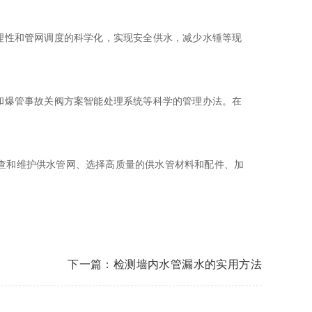
理性和管网调度的科学化，实现安全供水，减少水锤等现
和爆管事故关阀方案智能处理系统等科学的管理办法。在
查和维护供水管网、选择高质量的供水管材料和配件、加
下一篇：检测墙内水管漏水的实用方法