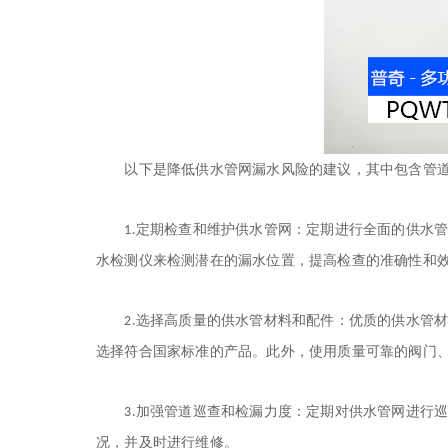
以下是降低供水管网漏水风险的建议，其中包含管
定期检查和维护供水管网：定期进行全面的供水
1.
水检测仪
来检测潜在的漏水位置，提高检查的准确性和
选择高质量的供水管材料和配件：优质的供水管
2.
选择符合国家标准的产品。此外，使用质量可靠的阀门
加强管道巡查和检漏力度：定期对供水管网进行
3.
况，并及时进行维修。