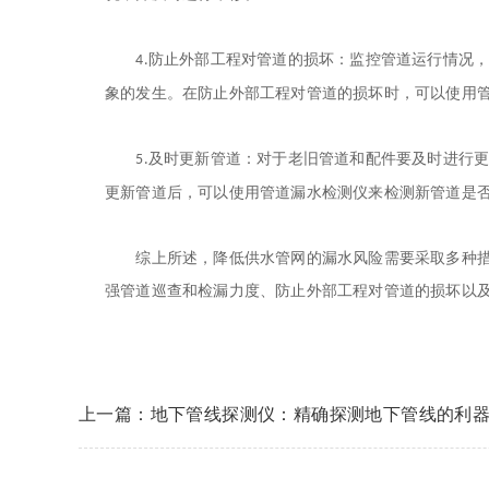
防止外部工程对管道的损坏：监控管道运行情况
4.
象的发生。在防止外部工程对管道的损坏时，可以使用
及时更新管道：对于老旧管道和配件要及时进行
5.
更新管道后，可以使用管道
漏水检测仪
来检测新管道是
综上所述，降低供水管网的漏水风险需要采取多种措
强管道巡查和检漏力度、防止外部工程对管道的损坏以
上一篇：地下管线探测仪：精确探测地下管线的利