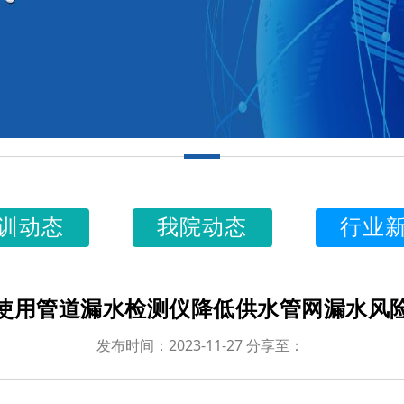
训动态
我院动态
行业
使用管道漏水检测仪降低供水管网漏水风
发布时间：2023-11-27 分享至：