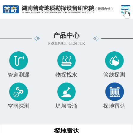
产品中心
PRODUCT CENTER
管道测漏
物探找水
管线探测
空洞探测
堤坝管涌
探地雷达
探地雷达