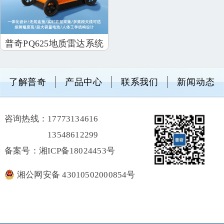
普奇PQ625地质雷达系统
了解普奇
产品中心
联系我们
新闻动态
咨询热线：
17773134616
13548612299
备案号：湘ICP备18024453号
湘公网安备 43010502000854号