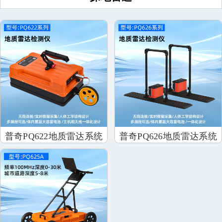
普奇PQ622地质雷达系统
普奇PQ626地质雷达系统