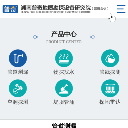
产品中心
PRODUCT CENTER
管道测漏
物探找水
管线探测
空洞探测
堤坝管涌
探地雷达
管道测漏