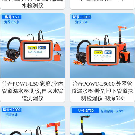
水检测仪
普奇PQWT-L50 家庭/室内
普奇PQWT-L6000 外网管
管道漏水检测仪,自来水管
道漏水检测仪,地下管道探
道测漏仪
测检漏仪 测深5米