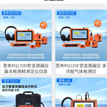
普奇PQ125D管道测漏仪
普奇PQ125E管道测漏仪 多
漏水检测精准定位仪器
功能气体检测仪