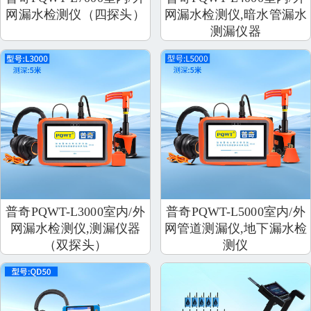
网漏水检测仪（四探头）
网漏水检测仪,暗水管漏水
测漏仪器
普奇PQWT-L3000室内/外
普奇PQWT-L5000室内/外
网漏水检测仪,测漏仪器
网管道测漏仪,地下漏水检
（双探头）
测仪