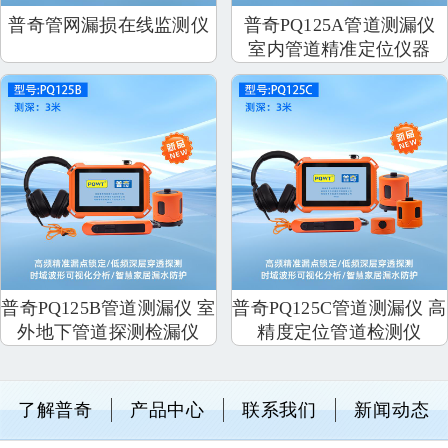
普奇管网漏损在线监测仪
普奇PQ125A管道测漏仪
室内管道精准定位仪器
普奇PQ125B管道测漏仪 室
普奇PQ125C管道测漏仪 高
外地下管道探测检漏仪
精度定位管道检测仪
了解普奇
产品中心
联系我们
新闻动态