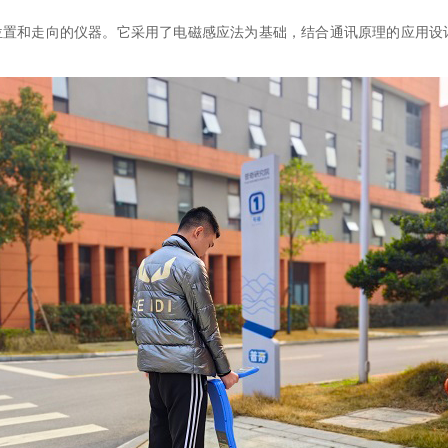
位置和走向的仪器。它采用了电磁感应法为基础，结合通讯原理的应用设