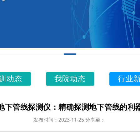
训动态
我院动态
行业
地下管线探测仪：精确探测地下管线的利
发布时间：2023-11-25 分享至：