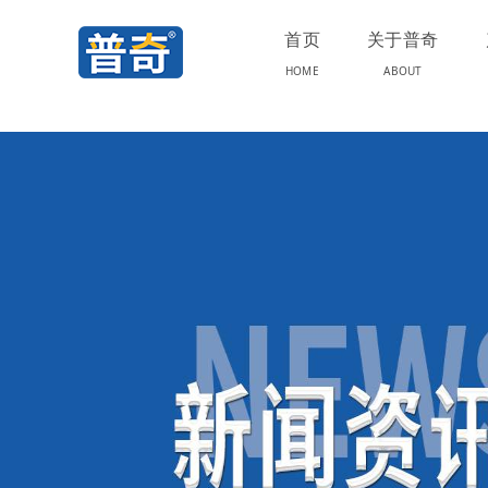
首页
关于普奇
HOME
ABOUT