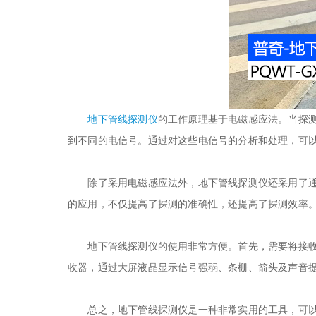
地下管线探测仪
的工作原理基于电磁感应法。当探
到不同的电信号。通过对这些电信号的分析和处理，可
除了采用电磁感应法外，地下管线探测仪还采用了通讯
的应用，不仅提高了探测的准确性，还提高了探测效率
地下管线探测仪的使用非常方便。首先，需要将接收器
收器，通过大屏液晶显示信号强弱、条栅、箭头及声音
总之，地下管线探测仪是一种非常实用的工具，可以广