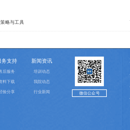
的策略与工具
服务支持
新闻资讯
售后服务
培训动态
资料下载
我院动态
经验分享
行业新闻
微信公众号