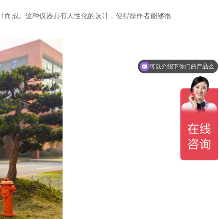
计而成。这种仪器具有人性化的设计，使得操作者能够很
可以介绍下你们的产品么