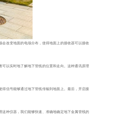
场会改变地面的电场分布，使得地面上的接收器可以接收
者可以实时地了解地下管线的位置和走向。这种通讯原理
使得信号能够通过地下管线传输到地面上。最后，开启接
用这种仪器，我们能够快速、准确地确定地下金属管线的