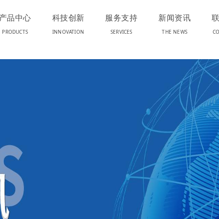
产品中心
科技创新
服务支持
新闻资讯
PRODUCTS
INNOVATION
SERVICES
THE NEWS
CO