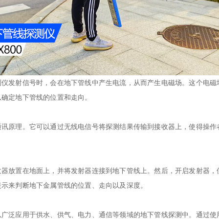
测仪发射信号时，会在地下管线中产生电流，从而产生电磁场。这个电磁
以确定地下管线的位置和走向。
原理。它可以通过无线电信号将探测结果传输到接收器上，使得操作
。
放置在地面上，并将发射器连接到地下管线上。然后，开启发射器，
提示来判断地下金属管线的位置、走向以及深度。
泛应用于供水、供气、电力、通信等领域的地下管线探测中。通过使