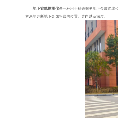
地下管线探测仪
是一种用于精确探测地下金属管线
容易地判断地下金属管线的位置、走向以及深度。