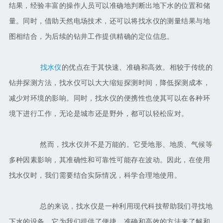
结果，经验丰富的操作人员可以准确地判断出地下水的位置和储
量。同时，借助
天然电场
技术，还可以将找水仪的测量结果与地
图相结合，为后续的钻井工作提供精确的定位信息。
找水仪
的优点在于其快速、准确和高效。相较于传统的
钻井探测方法，找水仪可以大大缩短探测时间，降低探测成本，
减少对环境的影响。同时，找水仪的便携性也使其可以在各种环
境下进行工作，无论是城市还是野外，都可以轻松应对。
然而，找水仪并不是万能的。它受地形、地质、气候等
多种因素影响，其准确性和可靠性可能存在波动。因此，在使用
找水仪时，我们需要结合实际情况，科学合理地使用。
总的来说，找水仪是一种利用现代科技帮助我们寻找地
下水的设备。它为我们提供了便捷、准确和高效的方法来了解和