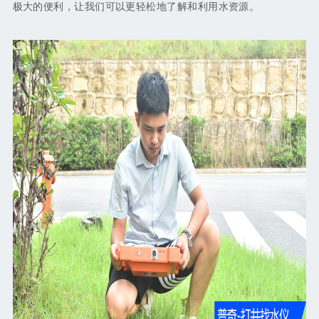
极大的便利，让我们可以更轻松地了解和利用水资源。