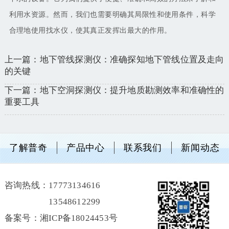
利用水资源。然而，我们也需要明确其局限性和使用条件，科学
合理地使用找水仪，使其真正发挥出最大的作用。
上一篇：地下管线探测仪：准确探知地下管线位置及走向
的关键
下一篇：地下空洞探测仪：提升地质勘测效率和准确性的
重要工具
了解普奇
产品中心
联系我们
新闻动态
咨询热线：
17773134616
13548612299
备案号：湘ICP备18024453号