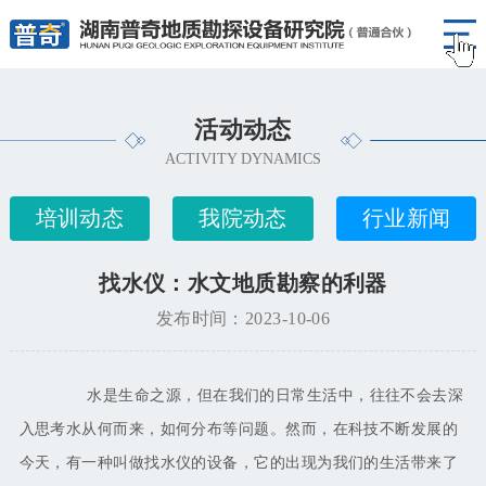
活动动态
ACTIVITY DYNAMICS
培训动态
我院动态
行业新闻
找水仪：水文地质勘察的利器
发布时间：2023-10-06
水是生命之源，但在我们的日常生活中，往往不会去深
入思考水从何而来，如何分布等问题。然而，在科技不断发展的
今天，有一种叫做找水仪的设备，它的出现为我们的生活带来了