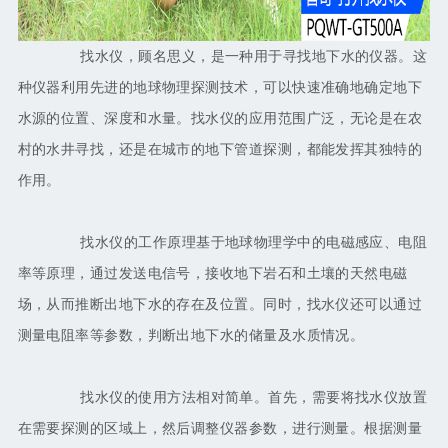
找水仪，顾名思义，是一种用于寻找地下水的仪器。这
种仪器利用先进的地球物理探测技术，可以快速准确地确定地下
水源的位置、深度和水量。找水仪的应用范围广泛，无论是在农
村的水井寻找，还是在城市的地下管道探测，都能发挥其独特的
作用。
找水仪的工作原理基于地球物理学中的电磁感应、电阻
率等原理，通过发送电信号，接收地下岩石和土壤的天然电磁
场，从而推断出地下水的存在及位置。同时，找水仪还可以通过
测量电阻率等参数，判断出地下水的储量及水质情况。
找水仪的使用方法相对简单。首先，需要将找水仪放置
在需要探测的区域上，然后调整仪器参数，进行测量。根据测量