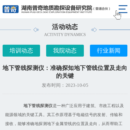
活动动态
ACTIVITY DYNAMICS
培训动态
我院动态
行业新闻
地下管线探测仪：准确探知地下管线位置及走向
的关键
发布时间：2023-10-05
地下管线探测仪
是一种广泛应用于建筑、市政工程以及
能源领域的关键工具。其工作原理基于电磁信号的发射、传输和
接收，能够准确地探测地下金属管线的位置及走向，从而帮助工