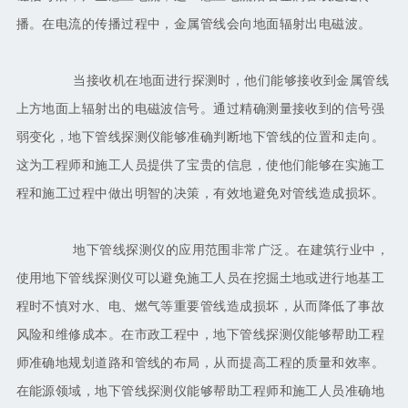
播。在电流的传播过程中，金属管线会向地面辐射出电磁波。
当接收机在地面进行探测时，他们能够接收到金属管线
上方地面上辐射出的电磁波信号。通过精确测量接收到的信号强
弱变化，地下管线探测仪能够准确判断地下管线的位置和走向。
这为工程师和施工人员提供了宝贵的信息，使他们能够在实施工
程和施工过程中做出明智的决策，有效地避免对管线造成损坏。
地下管线探测仪的应用范围非常广泛。在建筑行业中，
使用地下管线探测仪可以避免施工人员在挖掘土地或进行地基工
程时不慎对水、电、燃气等重要管线造成损坏，从而降低了事故
风险和维修成本。在市政工程中，地下管线探测仪能够帮助工程
师准确地规划道路和管线的布局，从而提高工程的质量和效率。
在能源领域，地下管线探测仪能够帮助工程师和施工人员准确地