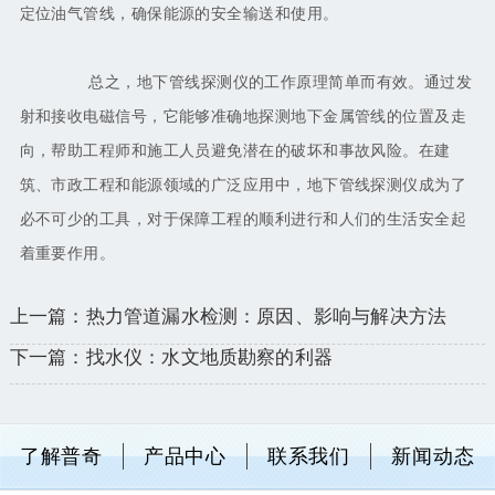
定位油气管线，确保能源的安全输送和使用。
总之，地下管线探测仪的工作原理简单而有效。通过发
射和接收电磁信号，它能够准确地探测地下金属管线的位置及走
向，帮助工程师和施工人员避免潜在的破坏和事故风险。在建
筑、市政工程和能源领域的广泛应用中，地下管线探测仪成为了
必不可少的工具，对于保障工程的顺利进行和人们的生活安全起
着重要作用。
上一篇：热力管道漏水检测：原因、影响与解决方法
下一篇：找水仪：水文地质勘察的利器
了解普奇
产品中心
联系我们
新闻动态