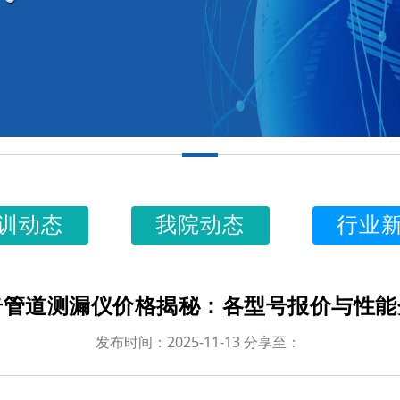
训动态
我院动态
行业
奇管道测漏仪价格揭秘：各型号报价与性能
发布时间：2025-11-13 分享至：