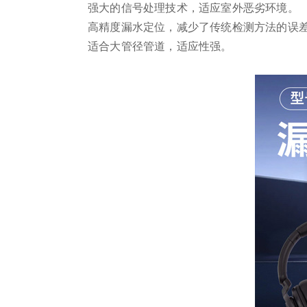
强大的信号处理技术，适应室外恶劣环境。
高精度漏水定位，减少了传统检测方法的误
适合大管径管道，适应性强。