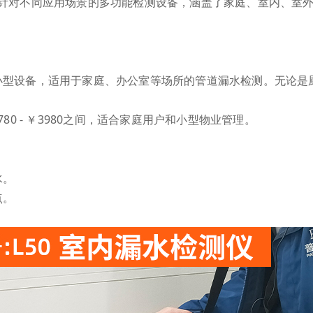
款针对不同应用场景的多功能检测设备，涵盖了家庭、室内、室
小型设备，适用于家庭、办公室等场所的管道漏水检测。无论是
780 - ￥3980之间，适合家庭用户和小型物业管理。
水。
点。