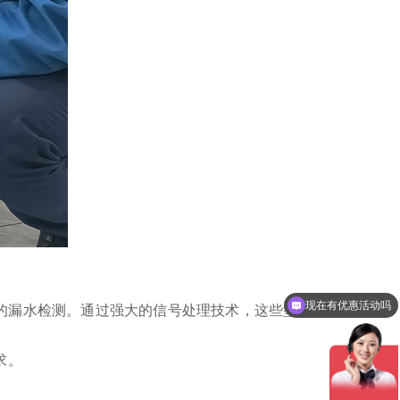
现在有优惠活动吗
统的漏水检测。通过强大的信号处理技术，这些型号
可以介绍下你们的产品么
求。