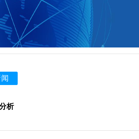
新闻
分析