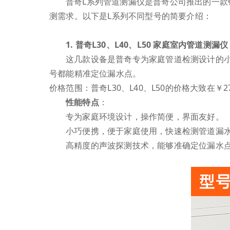
普奇L系列管道测漏仪是普奇公司推出的一
测需求。以下是L系列不同型号的简要介绍：
1. 普奇L30、L40、L50 家庭室内管道测漏仪
这几款设备是普奇专为家庭管道检测设计的
号都能精准定位漏水点。
价格范围：普奇L30、L40、L50的价格大致在￥2
性能特点
：
专为家庭环境设计，操作简便，界面友好。
小巧便携，便于家庭使用，快速检测管道漏
高精度的声波探测技术，能够准确定位漏水