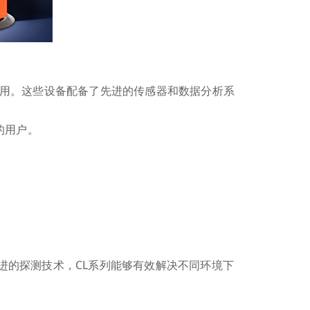
泛应用。这些设备配备了先进的传感器和数据分析系
高的用户。
进的探测技术，CL系列能够有效解决不同环境下