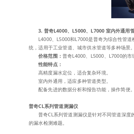
3. 普奇L4000、L5000、L7000 室内外通
L4000、L5000和L7000是普奇为
统，适用于工业管道、城市供水管道等多种场景
价格范围：
普奇L4000、L5000、L700
性能特点：
高精度漏水定位，适合复杂环境。
室内外通用，适应多种管道类型。
配备先进的数据分析和报告功能，操作简便
普奇CL系列管道测漏仪
普奇CL系列管道测漏仪是针对不同管道深度
的漏水检测难题。