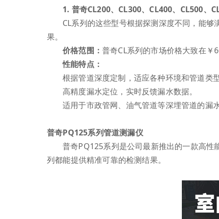
1. 普奇CL200、CL300、CL400、CL500、
CL系列的这些型号根据探测深度不同，能够
果。
价格范围：
普奇CL系列的市场价格大致在￥60
性能特点：
根据管道深度定制，适应各种环境和管道类
高精度漏水定位，实时反馈漏水数据。
适用于市政管网、油气管道等深埋管道的漏
普奇PQ125系列管道测漏仪
普奇PQ125系列是公司最新推出的一款高
列都能提供精准可靠的检测结果。