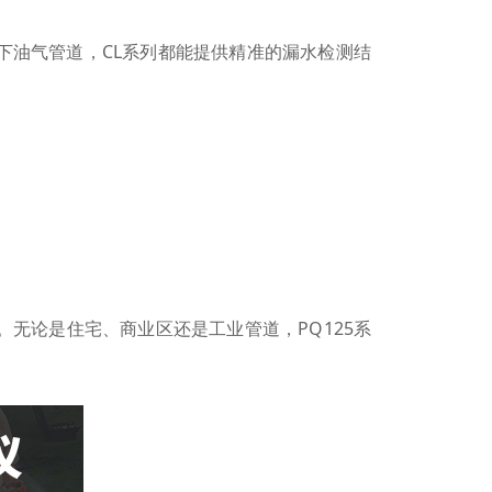
下油气管道，CL系列都能提供精准的漏水检测结
。无论是住宅、商业区还是工业管道，PQ125系