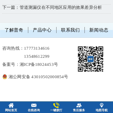
下一篇：管道测漏仪在不同地区应用的效果差异分析
了解普奇
产品中心
联系我们
新闻动态
咨询热线：
17773134616
13548612299
备案号：湘ICP备18024453号
湘公网安备 43010502000854号
网站首页
在线咨询
一键拨打
售后服务
地图导航