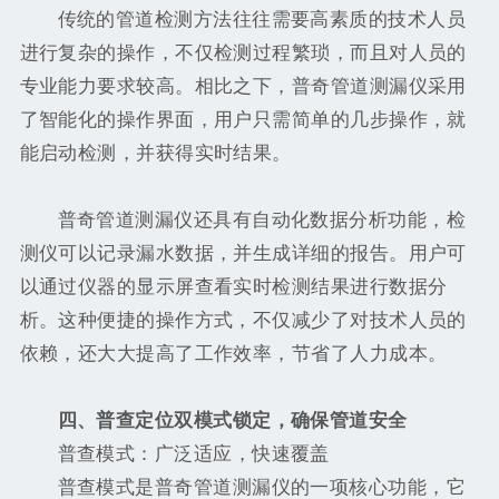
传统的管道检测方法往往需要高素质的技术人员
进行复杂的操作，不仅检测过程繁琐，而且对人员的
专业能力要求较高。相比之下，普奇管道测漏仪采用
了智能化的操作界面，用户只需简单的几步操作，就
能启动检测，并获得实时结果。
普奇管道测漏仪还具有自动化数据分析功能，检
测仪可以记录漏水数据，并生成详细的报告。用户可
以通过仪器的显示屏查看实时检测结果进行数据分
析。这种便捷的操作方式，不仅减少了对技术人员的
依赖，还大大提高了工作效率，节省了人力成本。
四、普查定位双模式锁定，确保管道安全
普查模式：广泛适应，快速覆盖
普查模式是普奇管道测漏仪的一项核心功能，它