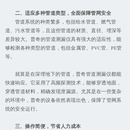
二、适应多种管道类型，全面保障管网安全
管道系统的种类繁多，包括给水管道、燃气管
道、污水管道等，且这些管道的材质、直径、埋深等
差异较大。普奇的管道测漏仪具有强大的适应性，能
够检测各种类型的管道，包括金属管、PVC管、PE管
等。
就算是在深埋地下的管道，普奇管道测漏仪都能
快速响应。它采用了高频探测技术，能够穿透地面，
穿透管道材料，精确发现泄漏源。尤其是在一些复杂
的环境中，普奇的设备依然表现出色，保障了管网系
统的安全运行。
三、操作简便，节省人力成本