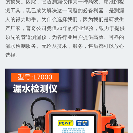
的损失。因此，管道测漏仪作为一种高效、精准的检
测工具，现已成为解决这一问题的必备利器，是测漏
人的得力助手。为什么选择我们，因为我们是研发生
产厂家，普奇公司凭借20年的行业经验，致力于提供
领先的管道测漏仪，为各行业用户提供高效、可靠的
漏水检测服务。无论从技术，服务，售后都可以放心
选择。