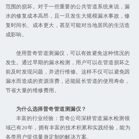
范围的损坏。对于一些重要的公共管道系统来说，漏
水的修复成本高昂，且一旦发生大规模漏水事故，修
复时间长、成本更大，甚至可能对当地居民的生活造
成影响。
使用普奇管道测漏仪，可以有效避免这种情况的
发生。通过早期的漏水检测，用户可以在管道损坏之
前及时发现问题，并进行维修。这样不仅可以避免因
漏水而造成的资源浪费，还能延长管道的使用寿命，
节省大量的维修费用。
为什么选择普奇管道测漏仪？
丰富的行业经验：普奇公司深耕管道漏水检测领
域已有20年，拥有丰富的技术积累和实践经验，能为
各类用户提供量身定制的解决方案。