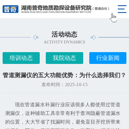
活动动态
ACTIVITY DYNAMICS
培训动态
我院动态
行业新闻
管道测漏仪的五大功能优势：为什么选择我们？
发布时间：2025-10-15
现在管道漏水补漏行业应该很多人都使用过管道
测漏仪，这种辅助工具非常有利于查询隐蔽管道漏水
的位置，大大节省了找漏时间，避免盲目开挖所带来