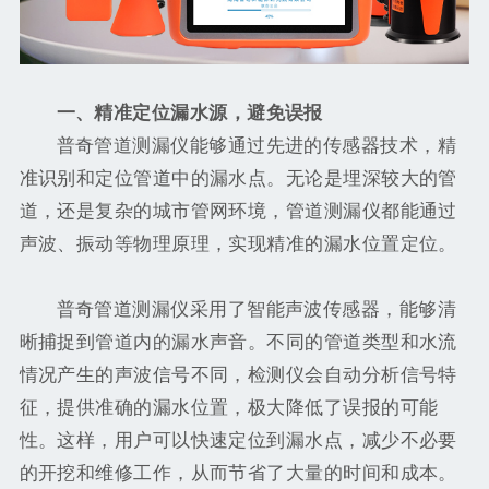
一、精准定位漏水源，避免误报
普奇管道测漏仪能够通过先进的传感器技术，精
准识别和定位管道中的漏水点。无论是埋深较大的管
道，还是复杂的城市管网环境，管道测漏仪都能通过
声波、振动等物理原理，实现精准的漏水位置定位。
普奇管道测漏仪采用了智能声波传感器，能够清
晰捕捉到管道内的漏水声音。不同的管道类型和水流
情况产生的声波信号不同，检测仪会自动分析信号特
征，提供准确的漏水位置，极大降低了误报的可能
性。这样，用户可以快速定位到漏水点，减少不必要
的开挖和维修工作，从而节省了大量的时间和成本。