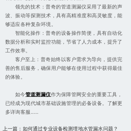
领先的技术：普奇的管道测漏仪采用了最新的声
波、振动等探测技术，具有高精准度和高灵敏度，能
够适应各种复杂环境。
智能化操作：普奇的设备操作简便，具有自动化
数据分析和实时监控功能，节省了人力成本，提升了
工作效率。
客户至上：普奇始终以客户需求为导向，提供完
善的售后服务，确保用户能够在使用过程中获得最佳
的体验。
如今
管道测漏仪
作为保障管网安全的重要工具，
已经成为现代城市基础设施管理的必备设备。了解更
多详询客服......
上一篇：如何通过专业设备检测埋地水管漏水问题？