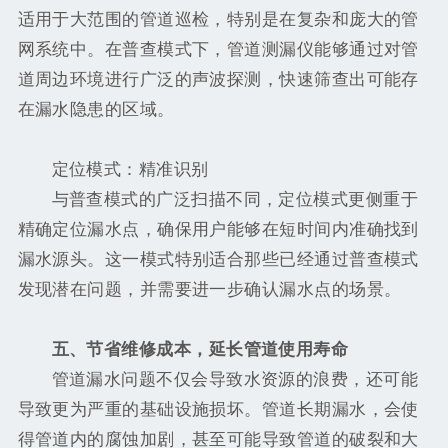
适用于大范围的管道巡检，特别是在复杂和庞大的管
网系统中。在普查模式下，管道测漏仪能够通过对管
道周边环境进行广泛的声波探测，快速筛查出可能存
在漏水隐患的区域。
定位模式：精准识别
与普查模式的广泛扫描不同，定位模式更侧重于
精确定位漏水点，确保用户能够在短时间内准确找到
漏水源头。这一模式特别适合那些已经通过普查模式
发现潜在问题，并需要进一步确认漏水点的场景。
五、节省维修成本，延长管道使用寿命
管道漏水问题不仅会导致水资源的浪费，还可能
导致更为严重的基础设施损坏。管道长期漏水，会使
得管道内的腐蚀加剧，甚至可能导致管道的破裂和大