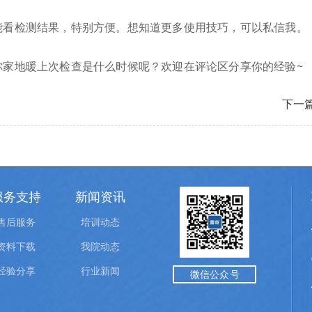
能看检测结果，特别方便。想知道更多使用技巧，可以私信我。
你家地暖上次检查是什么时候呢？欢迎在评论区分享你的经验~
下一
服务支持
新闻资讯
售后服务
培训动态
资料下载
我院动态
经验分享
行业新闻
微信公众号