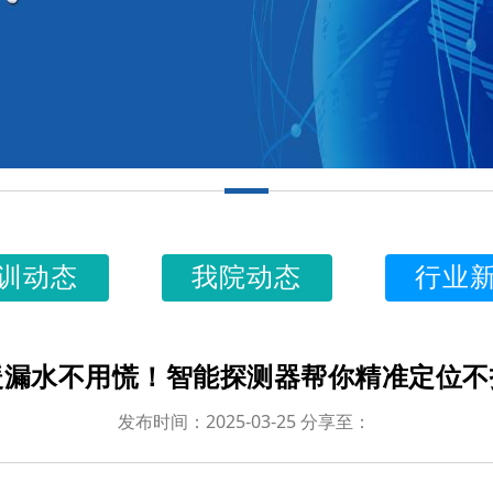
训动态
我院动态
行业
暖漏水不用慌！智能探测器帮你精准定位不
发布时间：2025-03-25 分享至：