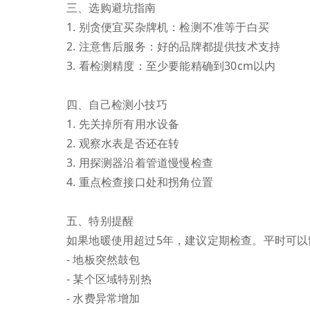
三、选购避坑指南
1. 别贪便宜买杂牌机：检测不准等于白买
2. 注意售后服务：好的品牌都提供技术支持
3. 看检测精度：至少要能精确到30cm以内
四、自己检测小技巧
1. 先关掉所有用水设备
2. 观察水表是否还在转
3. 用探测器沿着管道慢慢检查
4. 重点检查接口处和拐角位置
五、特别提醒
如果地暖使用超过5年，建议定期检查。平时可以
- 地板突然鼓包
- 某个区域特别热
- 水费异常增加