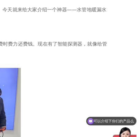
。今天就来给大家介绍一个神器——水管地暖漏水
费时费力还费钱。现在有了智能探测器，就像给管
可以介绍下你们的产品么
你们是怎么收费的呢