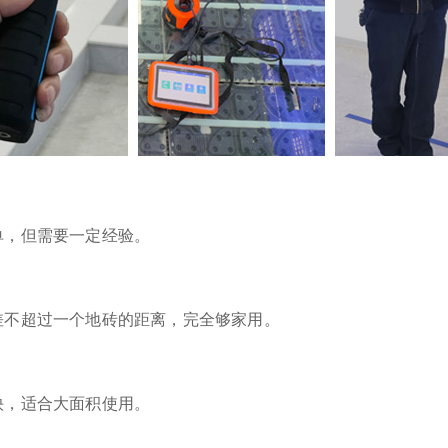
单，但需要一定经验。
差不超过一个地砖的距离，完全够家用。
快，适合大面积使用。