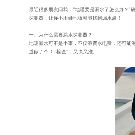
最近很多朋友问我："地暖要是漏水了怎么办？"
探测器，让你不用砸地板就能找到漏水点！
一、为什么需要漏水探测器？
地暖漏水可不是小事，不仅浪费水电费，还可能
道做了个"CT检查"，又快又准。