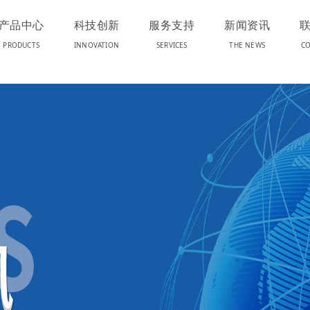
产品中心
科技创新
服务支持
新闻资讯
PRODUCTS
INNOVATION
SERVICES
THE NEWS
CO