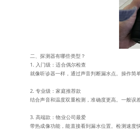
二、探测器有哪些类型？
1. 入门级：适合偶尔检查
就像听诊器一样，通过声音判断漏水点。操作简
2. 专业级：家庭推荐款
结合声音和温度双重检测，准确度更高。一般误
3. 高端款：物业公司最爱
带热成像功能，能直接看到漏水位置。检测速度