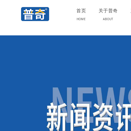
首页
关于普奇
HOME
ABOUT