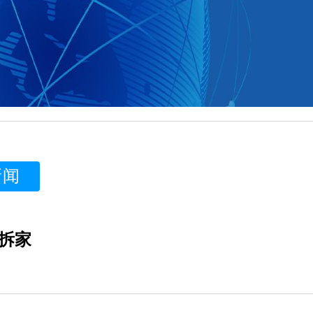
新闻
拆家