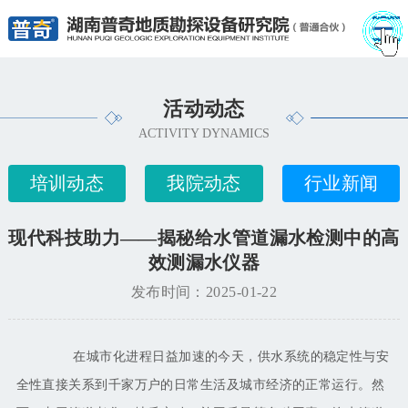
活动动态
ACTIVITY DYNAMICS
培训动态
我院动态
行业新闻
现代科技助力——揭秘给水管道漏水检测中的高
效测漏水仪器
发布时间：2025-01-22
在城市化进程日益加速的今天，供水系统的稳定性与安
全性直接关系到千家万户的日常生活及城市经济的正常运行。然