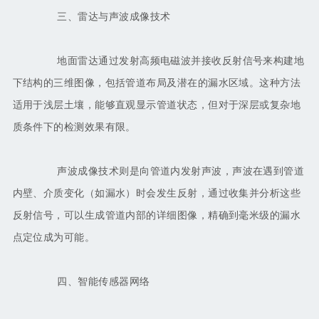
三、雷达与声波成像技术
地面雷达通过发射高频电磁波并接收反射信号来构建地
下结构的三维图像，包括管道布局及潜在的漏水区域。这种方法
适用于浅层土壤，能够直观显示管道状态，但对于深层或复杂地
质条件下的检测效果有限。
声波成像技术则是向管道内发射声波，声波在遇到管道
内壁、介质变化（如漏水）时会发生反射，通过收集并分析这些
反射信号，可以生成管道内部的详细图像，精确到毫米级的漏水
点定位成为可能。
四、智能传感器网络