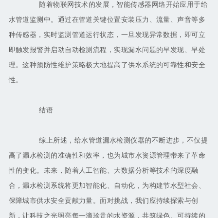
随着物联网技术的发展，智能传感器网络开始应用于给
水管道监测中。通过在管道关键位置安装压力、流量、声音等多
种传感器，实时监测管道运行状态，一旦发现异常数据，即可立
即触发报警并启动自动检测流程，实现漏水问题的早发现、早处
理。这种预防性维护策略极大地提高了供水系统的可靠性和安全
性。
结语
综上所述，给水管道漏水检测仪器的不断进步，不仅提
高了漏水检测的准确性和效率，也为城市水资源管理带来了革命
性的变化。未来，随着人工智能、大数据分析等技术的深度融
合，漏水检测系统将更加智能化、自动化，为构建节水型社会、
保障城市供水安全贡献力量。面对挑战，我们应持续探索与创
新，让科技之光照亮每一滴珍贵的水资源，共筑绿色、可持续的