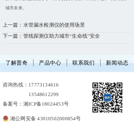
城市未来。
上一篇：水管漏水检测仪的使用场景
下一篇：管线探测仪助力城市“生命线”安全
了解普奇
产品中心
联系我们
新闻动态
咨询热线：
17773134616
13548612299
备案号：湘ICP备18024453号
湘公网安备 43010502000854号