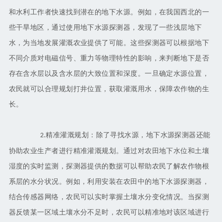
和水利工作者快速找到潜在的地下水源。例如，在我国西北的一
些干旱地区，通过使用地下水源探测器，发现了一些浅层地下
水，为当地发展灌溉农业提供了可能。这些探测器可以根据地下
不同介质对电磁信号、重力等物理特性的影响，来判断地下是否
存在含水层以及含水层的大致位置和深度。一旦确定水源位置，
农民就可以合理规划打井位置，获取灌溉用水，保障农作物的生
长。
精准灌溉规划：除了寻找水源，地下水源探测器还能
2.
协助农业生产者进行精准灌溉规划。通过对农田地下水位和土壤
湿度的实时监测，探测器提供的数据可以帮助农民了解农作物根
系层的水分状况。例如，利用安装在农田中的地下水源探测器，
结合传感器网络，农民可以实时掌握土壤水分变化情况。当探测
器反馈某一区域土壤水分不足时，农民可以精准地对该区域进行