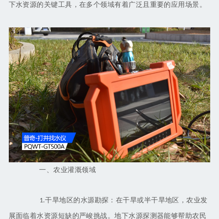
下水资源的关键工具，在多个领域有着广泛且重要的应用场景。
一、农业灌溉领域
干旱地区的水源勘探：在干旱或半干旱地区，农业发
1.
展面临着水资源短缺的严峻挑战。地下水源探测器能够帮助农民