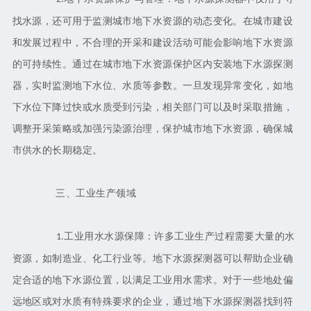
找水源，还可用于监测城市地下水资源的动态变化。在城市建设
和发展过程中，不合理的开采和建设活动可能会影响地下水资源
的可持续性。通过在城市地下水资源保护区内安装地下水源探测
器，实时监测地下水位、水质等参数。一旦发现异常变化，如地
下水位下降过快或水质受到污染，相关部门可以及时采取措施，
调整开采策略或加强污染源治理，保护城市地下水资源，确保城
市供水的长期稳定。
三、工业生产领域
工业用水水源保障：许多工业生产过程需要大量的水
1.
资源，如制造业、化工行业等。地下水源探测器可以帮助企业确
定合适的地下水源位置，以满足工业用水需求。对于一些地处偏
远地区或对水质有特殊要求的企业，通过地下水源探测器找到符