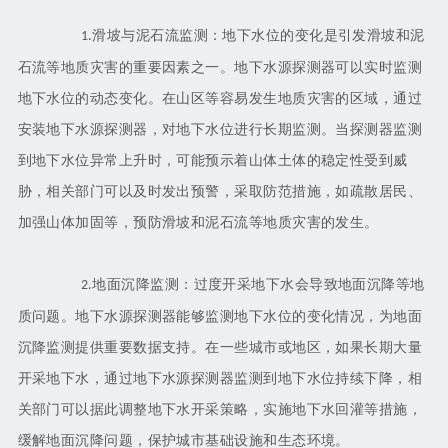
滑坡与泥石流监测：地下水位的变化是引发滑坡和泥
1.
石流等地质灾害的重要因素之一。地下水源探测器可以实时监测
地下水位的动态变化。在山区等容易发生地质灾害的区域，通过
安装地下水源探测器，对地下水位进行长期监测。当探测器监测
到地下水位异常上升时，可能预示着山体土体的稳定性受到威
胁，相关部门可以及时发出预警，采取防范措施，如疏散居民、
加强山体加固等，预防滑坡和泥石流等地质灾害的发生。
地面沉降监测：过度开采地下水会导致地面沉降等地
2.
质问题。地下水源探测器能够监测地下水位的变化情况，为地面
沉降监测提供重要数据支持。在一些城市或地区，如果长期大量
开采地下水，通过地下水源探测器监测到地下水位持续下降，相
关部门可以据此调整地下水开采策略，实施地下水回灌等措施，
缓解地面沉降问题，保护城市基础设施和生态环境。