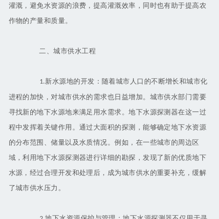
灌溉，避免水资源的浪费，提高灌溉效率，同时也有助于提高农
作物的产量和质量。
二、城市供水工程
新水源地的开发：随着城市人口的不断增长和城市化
1.
进程的加快，对城市供水的需求也日益增加。城市供水部门需要
寻找新的地下水源地来满足用水需求。地下水源探测器在这一过
程中发挥着关键作用。通过大面积的探测，能够确定地下水资源
的分布范围、储量以及水质情况。例如，在一些城市的周边区
域，利用地下水源探测器进行详细的勘探，发现了新的优质地下
水源，经过合理开发和处理后，成为城市供水的重要补充，缓解
了城市供水压力。
地下水资源保护与管理：地下水源探测器不仅用于寻
2.