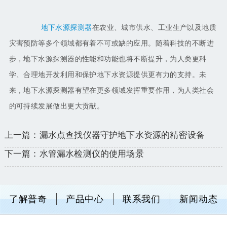
地下水源探测器
在农业、城市供水、工业生产以及地质
灾害预防等多个领域都有着不可或缺的应用。随着科技的不断进
步，地下水源探测器的性能和功能也将不断提升，为人类更科
学、合理地开发利用和保护地下水资源提供更有力的支持。未
来，地下水源探测器有望在更多领域发挥重要作用，为人类社会
的可持续发展做出更大贡献。
上一篇：漏水点查找仪器守护地下水资源的精密设备
下一篇：水管漏水检测仪的使用场景
了解普奇
产品中心
联系我们
新闻动态