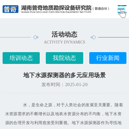
活动动态
ACTIVITY DYNAMICS
培训动态
我院动态
行业新闻
地下水源探测器的多元应用场景
发布时间：2025-01-20
水，是生命之源，对于人类社会的发展至关重要。随着
水资源需求的不断增长以及地表水资源分布的不均衡，地下水资
源的合理开发与利用愈发受到重视。地下水源探测器作为寻找地