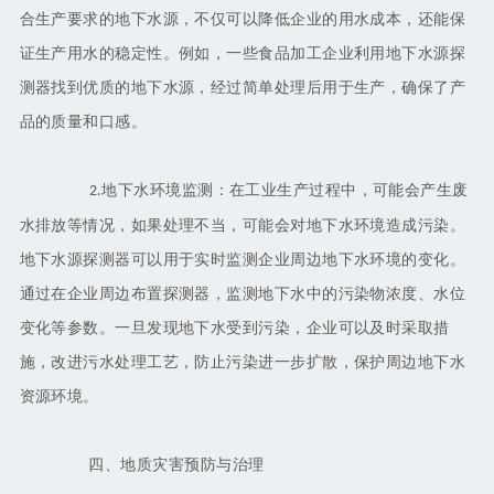
合生产要求的地下水源，不仅可以降低企业的用水成本，还能保
证生产用水的稳定性。例如，一些食品加工企业利用地下水源探
测器找到优质的地下水源，经过简单处理后用于生产，确保了产
品的质量和口感。
地下水环境监测：在工业生产过程中，可能会产生废
2.
水排放等情况，如果处理不当，可能会对地下水环境造成污染。
地下水源探测器可以用于实时监测企业周边地下水环境的变化。
通过在企业周边布置探测器，监测地下水中的污染物浓度、水位
变化等参数。一旦发现地下水受到污染，企业可以及时采取措
施，改进污水处理工艺，防止污染进一步扩散，保护周边地下水
资源环境。
四、地质灾害预防与治理