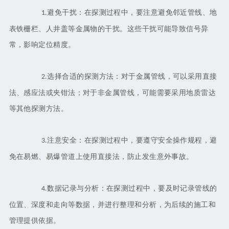
避免干扰：在探测过程中，要注意避免邻近管线、地
1.
表铁栅栏、人井盖等金属物的干扰。这些干扰可能导致信号异
常，影响定位精度。
选择合适的探测方法：对于金属管线，可以采用直接
2.
法、感应法或夹钳法；对于非金属管线，可能需要采用地质雷达
等其他探测方法。
注意安全：在探测过程中，要遵守安全操作规程，避
3.
免在易燃、易爆管道上使用直接法，防止发生意外事故。
数据记录与分析：在探测过程中，要及时记录管线的
4.
位置、深度和走向等数据，并进行整理和分析，为后续的施工和
管理提供依据。