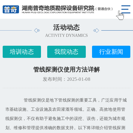
活动动态
ACTIVITY DYNAMICS
培训动态
我院动态
行业新闻
管线探测仪使用方法详解
发布时间：2025-01-08
管线探测仪是地下管线探测的重要工具，广泛应用于城
市基础设施、工业设施及农田灌溉等领域。正确、高效地使用管
线探测仪，不仅有助于避免施工中的误挖、误伤，还能为城市规
划、维修和管理提供准确的数据支持。以下将详细介绍管线探测