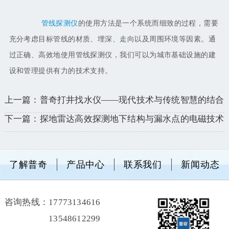
管线探测仪
的使用方法是一个系统而细致的过程，需要
充分考虑目标管线的材质、埋深、走向以及周围环境等因素。通
过正确、高效地使用管线探测仪，我们可以为城市基础设施的建
设和管理提供有力的技术支持。
上一篇：普奇打井找水仪——现代技术与传统智慧的结合
下一篇：探地雷达高效探测地下结构与漏水点的电磁技术
了解普奇
产品中心
联系我们
新闻动态
咨询热线：
17773134616
13548612299