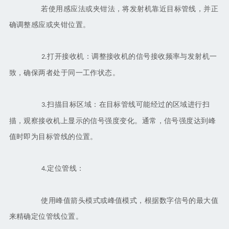
若使用感应法或夹钳法，将发射机靠近目标管线，并正
确调整感应或夹钳位置。
打开接收机：调整接收机的信号接收频率与发射机一
2.
致，确保两者处于同一工作状态。
扫描目标区域：在目标管线可能经过的区域进行扫
3.
描，观察接收机上显示的信号强度变化。通常，信号强度达到峰
值时即为目标管线的位置。
定位管线：
4.
使用峰值箭头模式或峰值模式，根据数字信号的最大值
来精确定位管线位置。