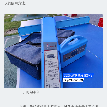
仪的使用方法。
一、前期准备
夹钳、天线等部件是否完好，以及电池电量是否充足。