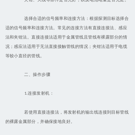
选择合适的信号频率和连接方法：根据探测目标选择合
适的信号频率和连接方法。常见的连接方法有直接连接法、感应
法和夹钳法。直接连接法适用于金属管线且管线有裸露部分的情
况；感应法适用于无法直接接触管线的情况；夹钳法适用于电缆
等较小直径的管线。
二、操作步骤
连接发射机：
1.
若使用直接连接法，将发射机的输出线连接到目标管线
的裸露金属部分，并确保接地良好。