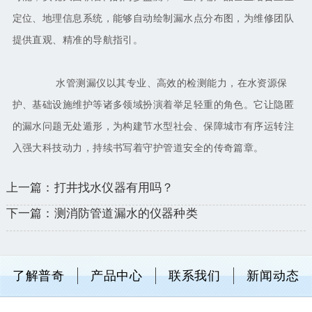
定位、地理信息系统，能够自动绘制漏水点分布图，为维修团队
提供直观、精准的导航指引。
水管测漏仪以其专业、高效的检测能力，在水资源保
护、基础设施维护等诸多领域扮演着举足轻重的角色。它让隐匿
的漏水问题无处遁形，为构建节水型社会、保障城市有序运转注
入强大科技动力，持续书写着守护管道安全的传奇篇章。
上一篇：打井找水仪器有用吗？
下一篇：测消防管道漏水的仪器种类
了解普奇
产品中心
联系我们
新闻动态