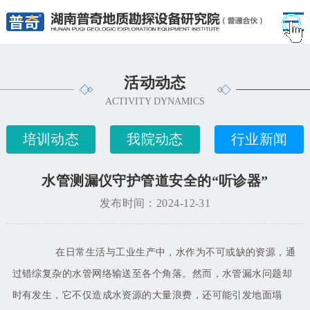
活动动态
ACTIVITY DYNAMICS
培训动态
我院动态
行业新闻
水管测漏仪守护管道安全的“听诊器”
发布时间：2024-12-31
在日常生活与工业生产中，水作为不可或缺的资源，通
过错综复杂的水管网络输送至各个角落。然而，水管漏水问题却
时有发生，它不仅造成水资源的大量浪费，还可能引发地面塌