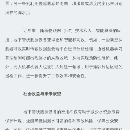
置；另一些则利用传感器感知周围土壤湿度或温度的变化来识别
潜在的漏水点。
近年来，随着物联网（
）技术和人工智能算法的应
IoT
用，地下管线测漏设备变得更加智能和高效。例如，一些新型探
测器可以实时传输数据至云端平台进行分析处理，通过机器学习
算法预测可能出现漏水的风险区域，从而实现预防性维护。此
外，无人机和机器人也被引入到这一领域，用于难以到达区域的
巡检工作，进一步提升了工作效率和安全性。
社会效益与未来展望
地下管线测漏设备的应用不仅有助于减少水资源浪费，
保护环境，还能降低因漏水引发的各种事故风险，保障公众安
全。同时，这也促进了智慧城市建设的步伐，提高了城市管理和