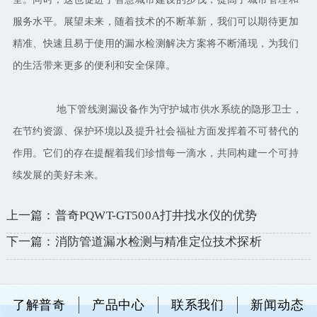
服务水平。展望未来，随着技术的不断革新，我们可以期待更加
精准、快速且易于使用的漏水检测解决方案将不断涌现，为我们
的生活带来更多的便利和安全保障。
地下管线测漏设备作为守护城市供水系统的隐形卫士，
在节约资源、保护环境以及提升社会福祉方面发挥着不可替代的
作用。它们的存在提醒着我们珍惜每一滴水，共同构建一个可持
续发展的美好未来。
上一篇：普奇PQWT-GT500A打井找水仪的优势
下一篇：消防管道漏水检测与精准定位技术探析
了解普奇
产品中心
联系我们
新闻动态