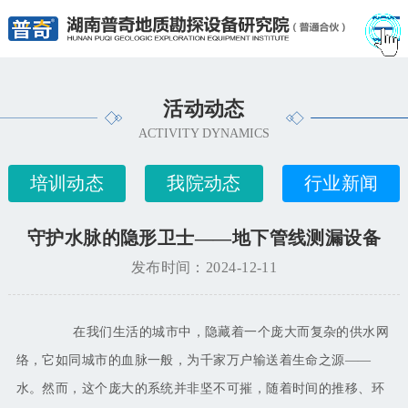
活动动态
ACTIVITY DYNAMICS
培训动态
我院动态
行业新闻
守护水脉的隐形卫士——地下管线测漏设备
发布时间：2024-12-11
在我们生活的城市中，隐藏着一个庞大而复杂的供水网
络，它如同城市的血脉一般，为千家万户输送着生命之源
——
水。然而，这个庞大的系统并非坚不可摧，随着时间的推移、环