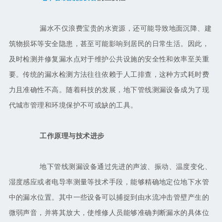
漏水不仅浪费宝贵的水资源，还可能导致地面沉降、建
筑物损坏等安全隐患，甚至可能影响到居民的日常生活。因此，
及时检测并修复漏水点对于维护公共设施的安全性和效率至关重
要。传统的漏水检测方法往往依赖于人工排查，这种方式耗时费
力且准确性不高。随着科技的发展，地下管线测漏设备成为了现
代城市管理和环境保护不可或缺的工具。
工作原理与技术进步
地下管线测漏设备通过先进的声波、振动、温度变化、
湿度感应或者电导率测量等技术手段，能够精确地定位地下水管
中的漏水位置。其中一些设备可以捕捉到由水流冲击管壁产生的
微弱声音，并将其放大，使维修人员能够准确判断漏水的具体位