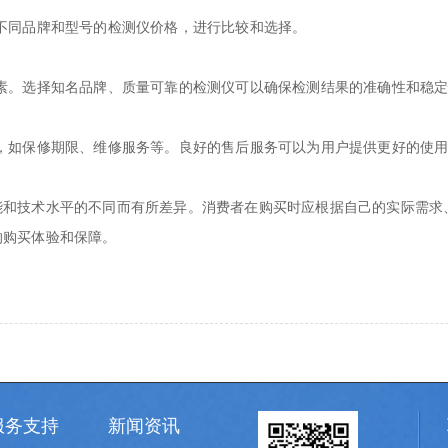
不同品牌和型号的检测仪价格，进行比较和选择。
素。选择知名品牌、质量可靠的检测仪可以确保检测结果的准确性和稳
，如保修期限、维修服务等。良好的售后服务可以为用户提供更好的使
能和技术水平的不同而有所差异。消费者在购买时应根据自己的实际需求
的购买体验和保障。
服务支持
新闻资讯