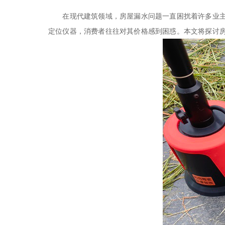
在现代建筑领域，房屋漏水问题一直困扰着许多业主
定位仪器
，消费者往往对其价格感到困惑。本文将探讨