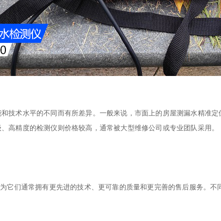
能和技术水平的不同而有所差异。一般来说，市面上的房屋
测漏水精准定
级、高精度的检测仪则价格较高，通常被大型维修公司或专业团队采用。
因为它们通常拥有更先进的技术、更可靠的质量和更完善的售后服务。不