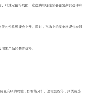
控、精准定位等功能，这些功能往往需要更复杂的硬件和
测仪的价格可能会上涨。同时，市场上的竞争状况也会影
会增加产品的整体价格。
需要更高级的功能，如智能分析、远程监控等，则需要选