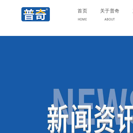
首页
关于普奇
HOME
ABOUT