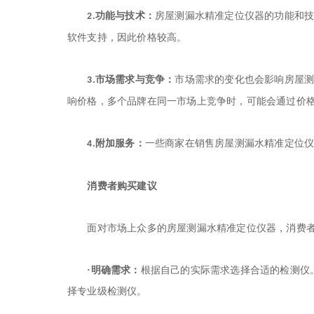
功能与技术：
房屋
测漏水精准定位仪器
的功能和
2.
软件支持，因此价格较高。
市场需求与竞争：
市场需求的变化也会影响房屋
3.
响价格，多个品牌在同一市场上竞争时，可能会通过价
附加服务：
一些商家在销售房屋
测漏水精准定位
4.
消费者购买建议
面对市场上众多的房屋
测漏水精准定位仪器
，消费
·明确需求：
根据自己的实际需求选择合适的检测仪
择专业级检测仪。