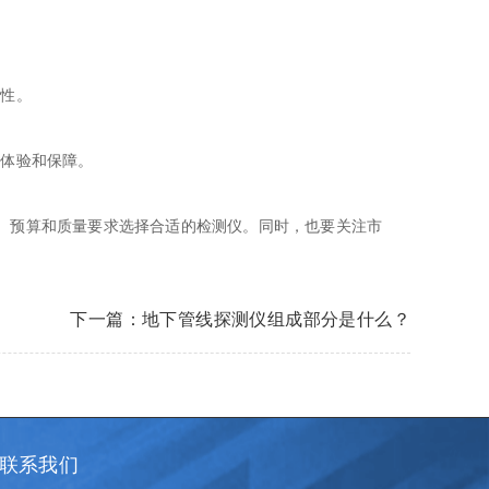
定性。
用体验和保障。
、预算和质量要求选择合适的检测仪。同时，也要关注市
下一篇：地下管线探测仪组成部分是什么？
联系我们