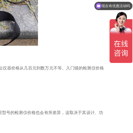
现在有优惠活动吗
位仪器
价格从几百元到数万元不等。入门级的检测仪价格
同型号的检测仪价格也会有所差异，这取决于其设计、功