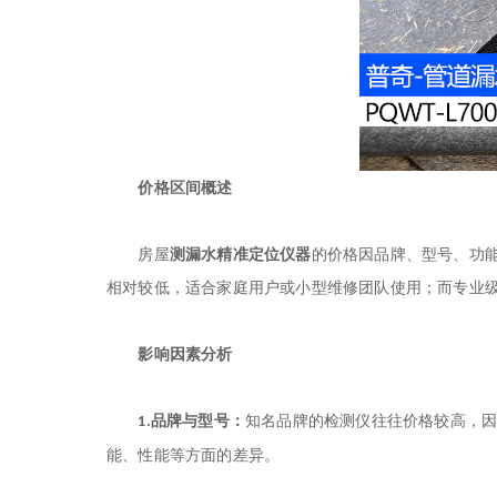
价格区间概述
房屋
测漏水精准定位仪器
的价格因品牌、型号、功
相对较低，适合家庭用户或小型维修团队使用；而专业
影响因素分析
品牌与型号：
知名品牌的检测仪往往价格较高，
1.
能、性能等方面的差异。