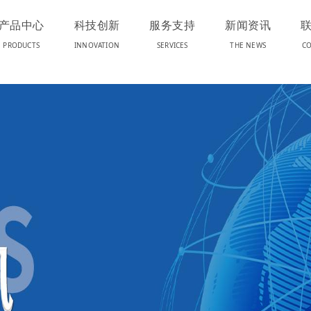
产品中心
科技创新
服务支持
新闻资讯
PRODUCTS
INNOVATION
SERVICES
THE NEWS
CO