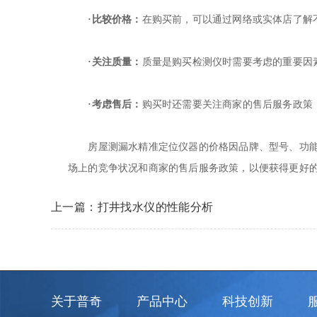
·比较价格：
在购买前，可以通过网络或实体店了解
·关注质量：
质量是购买检测仪时需要考虑的重要因
·考虑售后：
购买时还需要关注商家的售后服务政策
房屋
测漏水精准定位仪器
的价格因品牌、型号、功
场上的竞争状况和商家的售后服务政策，以便获得更好
上一篇：打井找水仪的性能分析
关于普奇
产品中心
科技创新