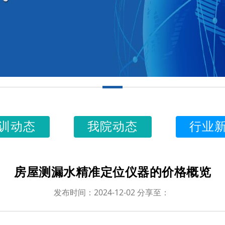
训动态
我院动态
行业
房屋测漏水精准定位仪器的价格概览
发布时间：2024-12-02 分享至：