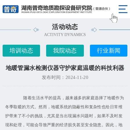
活动动态
ACTIVITY DYNAMICS
培训动态
我院动态
行业新闻
地暖管漏水检测仪器守护家庭温暖的科技利器
发布时间：2024-11-20
随着生活水平的提高，越来越多的家庭选择了地暖作为
冬季取暖的方式。然而，地暖系统的隐蔽性和复杂性也给日常维
护带来了不小的挑战，尤其是当出现漏水问题时，如果不及时发
现和处理，可能会导致严重的经济损失甚至安全隐患。因此，地