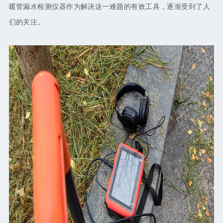
暖管漏水检测仪器作为解决这一难题的有效工具，逐渐受到了人
们的关注。