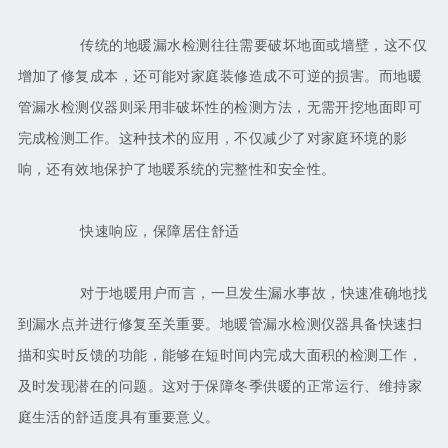
传统的地暖漏水检测往往需要破坏地面或墙壁，这不仅
增加了修复成本，还可能对家庭装修造成不可逆的损害。而地暖
管漏水检测仪器则采用非破坏性的检测方法，无需开挖地面即可
完成检测工作。这种技术的应用，不仅减少了对家庭环境的影
响，还有效地保护了地暖系统的完整性和安全性。
快速响应，保障居住舒适
对于地暖用户而言，一旦发生漏水事故，快速准确地找
到漏水点并进行修复至关重要。地暖管漏水检测仪器具备快速扫
描和实时反馈的功能，能够在短时间内完成大面积的检测工作，
及时发现潜在的问题。这对于保障冬季供暖的正常运行、维持家
庭生活的舒适度具有重要意义。