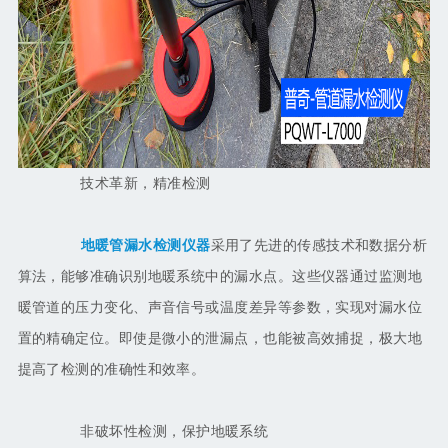
技术革新，精准检测
地暖管漏水检测仪器
采用了先进的传感技术和数据分析
算法，能够准确识别地暖系统中的漏水点。这些仪器通过监测地
暖管道的压力变化、声音信号或温度差异等参数，实现对漏水位
置的精确定位。即使是微小的泄漏点，也能被高效捕捉，极大地
提高了检测的准确性和效率。
非破坏性检测，保护地暖系统