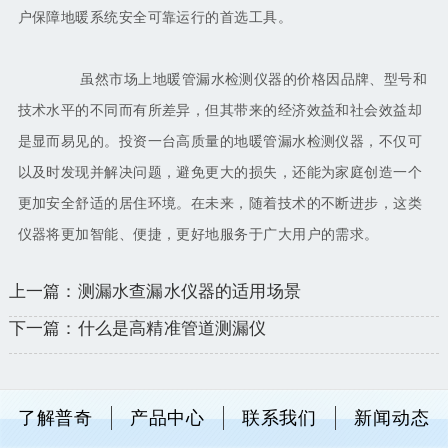
户保障地暖系统安全可靠运行的首选工具。
虽然市场上地暖管漏水检测仪器的价格因品牌、型号和
技术水平的不同而有所差异，但其带来的经济效益和社会效益却
是显而易见的。投资一台高质量的地暖管漏水检测仪器，不仅可
以及时发现并解决问题，避免更大的损失，还能为家庭创造一个
更加安全舒适的居住环境。在未来，随着技术的不断进步，这类
仪器将更加智能、便捷，更好地服务于广大用户的需求。
上一篇：测漏水查漏水仪器的适用场景
下一篇：什么是高精准管道测漏仪
了解普奇
产品中心
联系我们
新闻动态