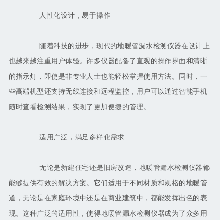
人性化设计，易于操作
随着科技的进步，现代的地暖管漏水检测仪器在设计上
也越来越注重用户体验。许多仪器配备了直观的操作界面和清晰
的指示灯，即使是非专业人士也能轻松掌握使用方法。同时，一
些高端机型还支持无线连接和远程监控，用户可以通过智能手机
随时查看检测结果，实现了更加便捷的管理。
适用广泛，满足多样化需求
无论是新建住宅还是旧房改造，地暖管漏水检测仪器都
能够提供有效的解决方案。它们适用于不同材质和规格的地暖管
道，无论是在家庭环境中还是在商业建筑中，都能发挥出色的表
现。这种广泛的适用性，使得地暖管漏水检测仪器成为了众多用