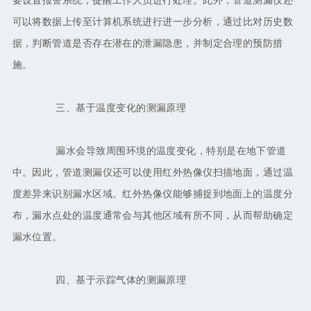
要设置报警系统，提醒工作人员进行处理。此外，管道测漏仪还
可以将数据上传至计算机系统进行进一步分析，通过比对历史数
据，判断管道是否存在潜在的泄漏隐患，并制定合理的预防措
施。
三、基于温度变化的测漏原理
漏水会导致周围环境的温度变化，特别是在地下管道
中。因此，管道测漏仪还可以使用红外热像仪扫描地面，通过温
度差异来识别漏水区域。红外热像仪能够捕捉到地面上的温度分
布，漏水点处的温度通常会与其他区域有所不同，从而帮助确定
漏水位置。
四、基于示踪气体的测漏原理