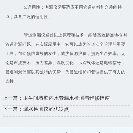
适用性：测漏仪需要适应不同管道材料和介质的特
5.
点，具备广泛的适用性。
管道测漏仪通过以上原理和技术，能够高效精确地检测
管道泄漏问题。在实际应用中，它可以成为管道安全管理的重要
工具，帮助预防事故的发生，减少资源浪费，提高生产效率。无
论是声波技术、压力差异、温度变化、示踪气体还是电磁信号，
管道测漏仪都以其独特的优势，为管道维护和管理提供了有力的
支持。
上一篇：卫生间墙壁内水管漏水检测与维修指南
下一篇：漏水检测仪的优缺点