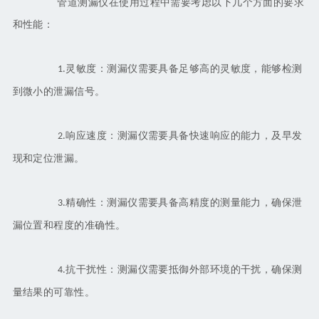
管道测漏仪在使用过程中需要考虑以下几个方面的要求
和性能：
灵敏度：测漏仪需要具备足够高的灵敏度，能够检测
1.
到微小的泄漏信号。
响应速度：测漏仪需要具备快速响应的能力，及早发
2.
现和定位泄漏。
精确性：测漏仪需要具备高精度的测量能力，确保泄
3.
漏位置和程度的准确性。
抗干扰性：测漏仪需要抵御外部环境的干扰，确保测
4.
量结果的可靠性。