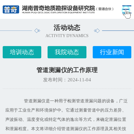
活动动态
ACTIVITY DYNAMICS
培训动态
我院动态
行业新闻
管道测漏仪的工作原理
发布时间：2024-11-04
管道测漏仪是一种用于检测管道泄漏问题的设备，广泛
应用于工业生产和环境保护中。它通过测量管道中的压力差异、
声波振动、温度变化或特定气体的逸出等方式，来确定泄漏位置
和泄漏程度。本文将详细介绍管道测漏仪的工作原理及其相关技