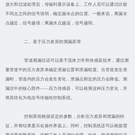
放大和过滤处理后，传输到显示设备上。工作人员可以通过比较
不同点之间的信号强弱，确定漏水点的位置。一般来说，离漏水
点越近，信号越强；离漏水点越远，信号越弱。
二、基于压力差异的测漏原理
管道测漏仪还可以基于流体力学和传感器技术，通过测
量管道中的压力差异来确定泄漏位置和泄漏程度。当管道发生泄
漏时，管道内的压力会发生变化，泄漏点附近的压力会降低。测
漏仪中的核心部件
——压力传感器，可以检测这种压力变化，并
将其转化为电信号传输给控制系统。
控制系统根据设定的参数，分析压力差异和泄漏的特
征，并将结果显示在操作界面上。同时，控制系统还可以根据需