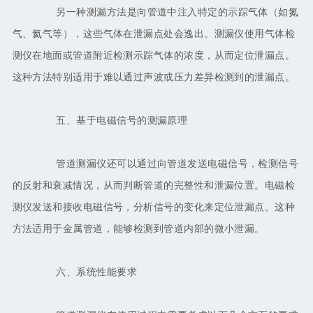
另一种测漏方法是向管道中注入特定的示踪气体（如氮
气、氦气等），这些气体在泄漏点处会逸出。测漏仪使用气体检
测仪在地面或管道附近检测示踪气体的浓度，从而定位泄漏点。
这种方法特别适用于难以通过声波或压力差异检测到的泄漏点。
五、基于电磁信号的测漏原理
管道测漏仪还可以通过向管道发送电磁信号，检测信号
的反射和衰减情况，从而判断管道的完整性和泄漏位置。电磁检
测仪发送和接收电磁信号，分析信号的变化来定位泄漏点。这种
方法适用于金属管道，能够检测到管道内部的微小泄漏。
六、系统性能要求