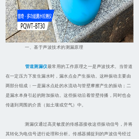
一、基于声波技术的测漏原理
管道测漏仪
最常用的工作原理之一是声波技术。当管道
在一定压力下发生漏水时，漏水点会产生振动。这种振动主要由
两部分组成：一是漏水点处的水流动与管壁摩擦产生的振动；二
是漏水本身引起的附加振动。这些振动沿着管壁传播，同时也会
传递到周围的介质（如土壤或空气）中。
测漏仪通过高灵敏度的传感器接收这些振动信号，并将
其转化为电信号进行处理和分析。传感器捕捉到的声波信号经过