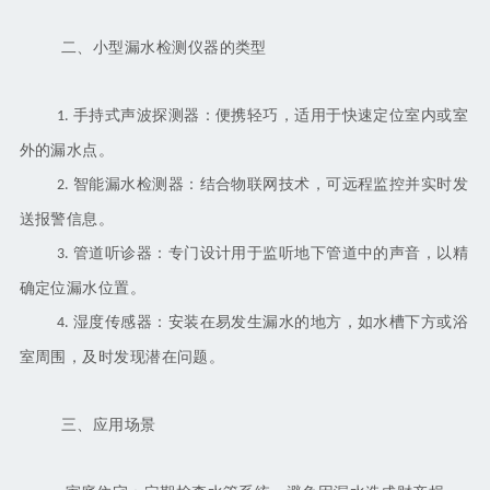
二、小型漏水检测仪器的类型
手持式声波探测器：便携轻巧，适用于快速定位室内或室
1.
外的漏水点。
智能漏水检测器：结合物联网技术，可远程监控并实时发
2.
送报警信息。
管道听诊器：专门设计用于监听地下管道中的声音，以精
3.
确定位漏水位置。
湿度传感器：安装在易发生漏水的地方，如水槽下方或浴
4.
室周围，及时发现潜在问题。
三、应用场景