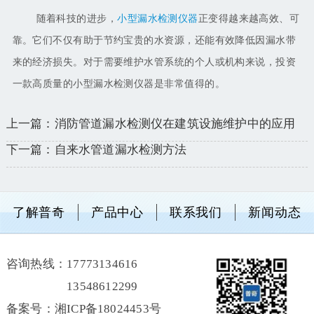
随着科技的进步，
小型漏水检测仪器
正变得越来越高效、可
靠。它们不仅有助于节约宝贵的水资源，还能有效降低因漏水带
来的经济损失。对于需要维护水管系统的个人或机构来说，投资
一款高质量的小型漏水检测仪器是非常值得的。
上一篇：消防管道漏水检测仪在建筑设施维护中的应用
下一篇：自来水管道漏水检测方法
了解普奇
产品中心
联系我们
新闻动态
咨询热线：
17773134616
13548612299
备案号：湘ICP备18024453号