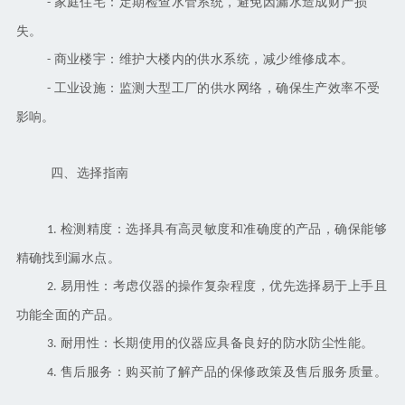
家庭住宅：定期检查水管系统，避免因漏水造成财产损
-
失。
商业楼宇：维护大楼内的供水系统，减少维修成本。
-
工业设施：监测大型工厂的供水网络，确保生产效率不受
-
影响。
四、选择指南
检测精度：选择具有高灵敏度和准确度的产品，确保能够
1.
精确找到漏水点。
易用性：考虑仪器的操作复杂程度，优先选择易于上手且
2.
功能全面的产品。
耐用性：长期使用的仪器应具备良好的防水防尘性能。
3.
售后服务：购买前了解产品的保修政策及售后服务质量。
4.