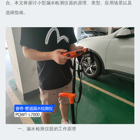
合。本文将探讨小型漏水检测仪器的原理、类型、应用场景以及
选择指南。
一、漏水检测仪器的工作原理