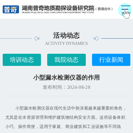
活动动态
ACTIVITY DYNAMICS
培训动态
我院动态
行业新闻
小型漏水检测仪器的作用
发布时间：2024-08-28
小型漏水检测仪器在现代生活中扮演着越来越重要的角色，
尤其是在水资源管理和维护建筑物结构安全方面。这些设备体积
小巧、操作简便，适用于家庭、商业建筑和工业设施等不同场