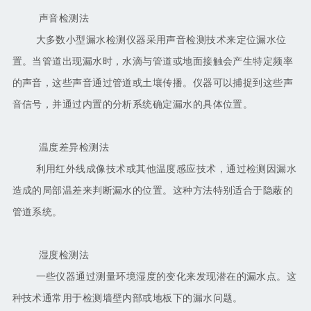
声音检测法
大多数小型漏水检测仪器采用声音检测技术来定位漏水位
置。当管道出现漏水时，水滴与管道或地面接触会产生特定频率
的声音，这些声音通过管道或土壤传播。仪器可以捕捉到这些声
音信号，并通过内置的分析系统确定漏水的具体位置。
温度差异检测法
利用红外线成像技术或其他温度感应技术，通过检测因漏水
造成的局部温差来判断漏水的位置。这种方法特别适合于隐蔽的
管道系统。
湿度检测法
一些仪器通过测量环境湿度的变化来发现潜在的漏水点。这
种技术通常用于检测墙壁内部或地板下的漏水问题。