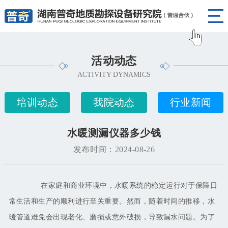
活动动态
ACTIVITY DYNAMICS
培训动态
我院动态
行业新闻
水暖测漏仪器多少钱
发布时间：2024-08-26
在家庭和商业环境中，水暖系统的稳定运行对于保障日
常生活和生产的顺利进行至关重要。然而，随着时间的推移，水
暖管道难免会出现老化、磨损或意外破损，导致漏水问题。为了