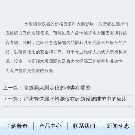
水暖测漏仪器的价格受多种因素影响，消费者在选择时
应根据自己的实际需求、预算以及产品性能等多方面因素进行综
合考虑。同时，也应注意选择知名品牌和具有完善售后服务的产
品，以确保使用的安全和可靠。对于专业维修人员或大型机构来
说，投资一台高端水暖测漏仪器将大大提高工作效率和准确性，
为客户提供更优质的服务。
上一篇：管道漏点测定仪的种类有哪些
下一篇：消防管道漏水检测仪在建筑设施维护中的应用
了解普奇
产品中心
联系我们
新闻动态