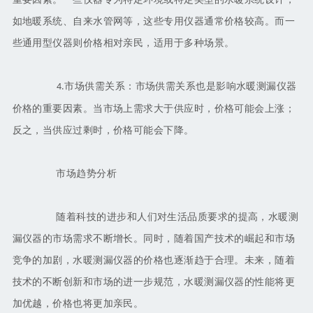
如地暖系统、自来水管网等，这些专用仪器通常价格较高。而一
些通用型仪器则价格相对亲民，适用于多种场景。
市场供需关系：市场供需关系也是影响水暖测漏仪器
4.
价格的重要因素。当市场上需求大于供应时，价格可能会上涨；
反之，当供应过剩时，价格可能会下降。
市场趋势分析
随着科技的进步和人们对生活品质要求的提高，水暖测
漏仪器的市场需求不断增长。同时，随着国产技术的崛起和市场
竞争的加剧，水暖测漏仪器的价格也逐渐趋于合理。未来，随着
技术的不断创新和市场的进一步规范，水暖测漏仪器的性能将更
加优越，价格也将更加亲民。