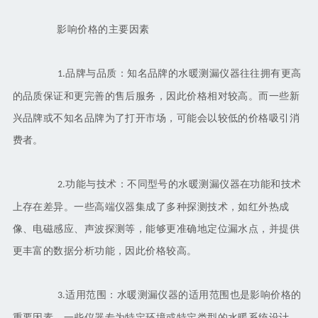
影响价格的主要因素
品牌与品质：知名品牌的水暖测漏仪器往往拥有更高
1.
的品质保证和更完善的售后服务，因此价格相对较高。而一些新
兴品牌或不知名品牌为了打开市场，可能会以较低的价格吸引消
费者。
功能与技术：不同型号的水暖测漏仪器在功能和技术
2.
上存在差异。一些高端仪器集成了多种探测技术，如红外热成
像、电磁感应、声波探测等，能够更准确地定位漏水点，并提供
更丰富的数据分析功能，因此价格较高。
适用范围：水暖测漏仪器的适用范围也是影响价格的
3.
重要因素。一些仪器专为特定环境或特定类型的水暖系统设计，