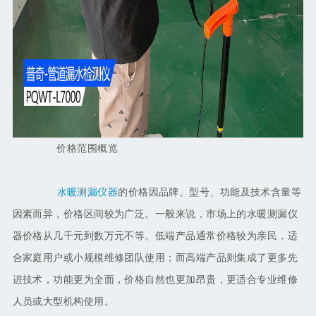
价格范围概览
水暖测漏仪器
的价格因品牌、型号、功能及技术含量等
因素而异，价格区间较为广泛。一般来说，市场上的水暖测漏仪
器价格从几千元到数万元不等。低端产品通常价格较为亲民，适
合家庭用户或小规模维修团队使用；而高端产品则集成了更多先
进技术，功能更为全面，价格自然也更加昂贵，更适合专业维修
人员或大型机构使用。