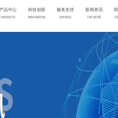
产品中心
科技创新
服务支持
新闻资讯
PRODUCTS
INNOVATION
SERVICES
THE NEWS
CO