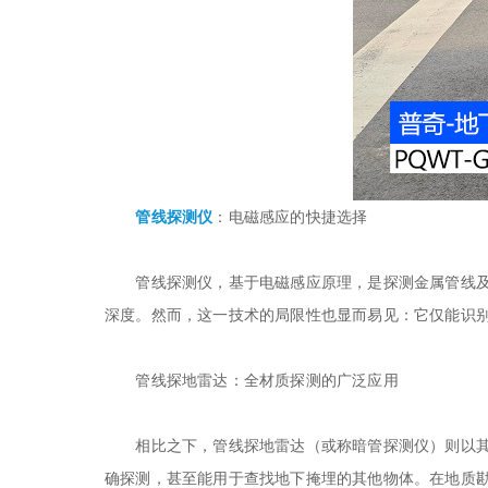
管线探测仪
：电磁感应的快捷选择
管线探测仪，基于电磁感应原理，是探测金属管线及部
深度。然而，这一技术的局限性也显而易见：它仅能识
管线探地雷达：全材质探测的广泛应用
相比之下，管线探地雷达（或称暗管探测仪）则以其强
确探测，甚至能用于查找地下掩埋的其他物体。在地质