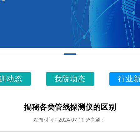
训动态
我院动态
行业
揭秘各类管线探测仪的区别
发布时间：2024-07-11 分享至：