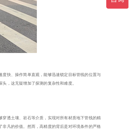
速度快、操作简单直观，能够迅速锁定目标管线的位置与
探头，这无疑增加了探测的复杂性和难度。
够穿透土壤、岩石等介质，实现对所有材质地下管线的精
了非凡的价值。然而，高精度的背后是对环境条件的严格