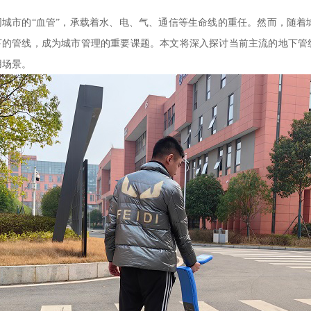
城市的
“血管”，承载着水、电、气、通信等生命线的重任。然而，随
下的管线，成为城市管理的重要课题。本文将深入探讨当前主流的地下管
用场景。