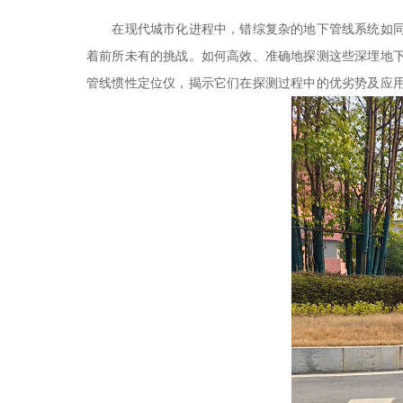
在现代城市化进程中，错综复杂的地下管线系统如同
着前所未有的挑战。如何高效、准确地探测这些深埋地
管线惯性定位仪，揭示它们在探测过程中的优劣势及应