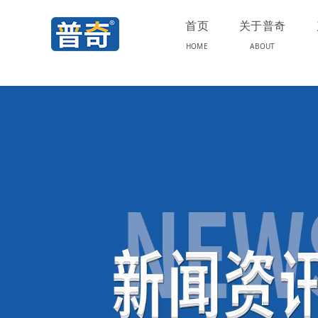
首页
关于普奇
HOME
ABOUT