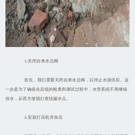
关闭自来水总阀
1.
首先，我们需要关闭自来水总阀，以停止水源供应。这
一步是为了确保在后续的检查和测试过程中，水管系统不再继续
供水，从而方便我们查找漏水点。
安装打压机并加压
2.