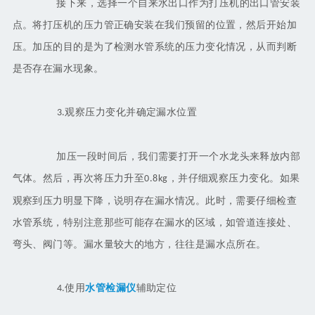
接下来，选择一个自来水出口作为打压机的出口管安装
点。将打压机的压力管正确安装在我们预留的位置，然后开始加
压。加压的目的是为了检测水管系统的压力变化情况，从而判断
是否存在漏水现象。
观察压力变化并确定漏水位置
3.
加压一段时间后，我们需要打开一个水龙头来释放内部
气体。然后，再次将压力升至
，并仔细观察压力变化。如果
0.8kg
观察到压力明显下降，说明存在漏水情况。此时，需要仔细检查
水管系统，特别注意那些可能存在漏水的区域，如管道连接处、
弯头、阀门等。漏水量较大的地方，往往是漏水点所在。
使用
水管检漏仪
辅助定位
4.