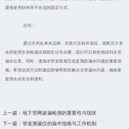
避免使用挂钩等不合适的固定方式。
总结：
通过关闭自来水总阀、安装打压机并加压、观察压力变
化和使用水管检漏仪辅助定位等步骤，我们可以有效地找到水管
漏水位置。同时，遵循水管安装规范也是预防漏水问题的重要措
施。希望这些方法和建议能够帮助您解决水管漏水问题，确保家
庭用水的安全和便利。
上一篇：地下管网渗漏检测的重要性与现状
下一篇：管道测漏仪的操作指南与工作机制