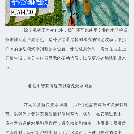
除了观察压力变化外，我们还可以使用专业的水管检漏
仪来辅助定位漏水点。这种仪器通过检测水流的特定波动，依据
不同的振动模式来判断漏水位置。使用检漏仪时，需要在地面上
仔细查找，并关注仪器显示的振动信号，以便更准确地找到漏水
点。
遵循水管安装规范以避免漏水问题
5.
在定位并解决漏水问题后，我们还需要遵循水管安装规
范，以确保水管的安装质量和使用寿命。例如，在安装过程中，
应注意管道的水平和垂直度，避免倾斜和扭曲；使用带金属螺纹
的管件时，应确保密封牢固；固定水管时，应使用专业的管卡，