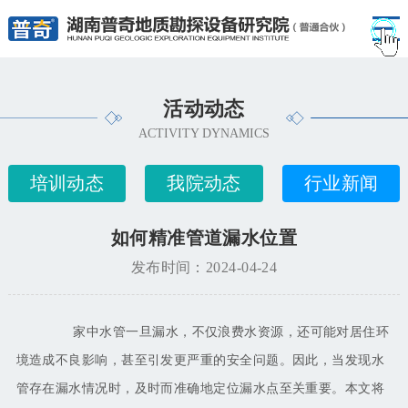
活动动态
ACTIVITY DYNAMICS
培训动态
我院动态
行业新闻
如何精准管道漏水位置
发布时间：2024-04-24
家中水管一旦漏水，不仅浪费水资源，还可能对居住环
境造成不良影响，甚至引发更严重的安全问题。因此，当发现水
管存在漏水情况时，及时而准确地定位漏水点至关重要。本文将