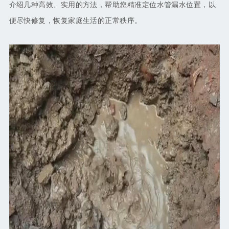
介绍几种高效、实用的方法，帮助您精准定位水管漏水位置，以
便尽快修复，恢复家庭生活的正常秩序。