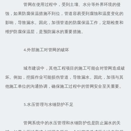
管网在使用过程中，受到土壤、水分等外界环境的侵
蚀，如果防腐保温措施不到位，管道容易受到腐蚀和温度变化的
影响，导致漏水。因此，加强管道的防腐保温工作，定期检查和
维护防腐保温层，是预防漏水的重要措施。
外部施工对管网的破坏
4.
城市建设中，其他工程项目的施工可能会对管网造成破
坏。例如，挖掘作业可能损伤管道，导致漏水。因此，加强与其
他施工单位的沟通协调，确保施工过程中的管网安全至关重要。
水压管理与水锤防护不足
5.
管网系统中的水压管理和水锤防护也是防止漏水的关