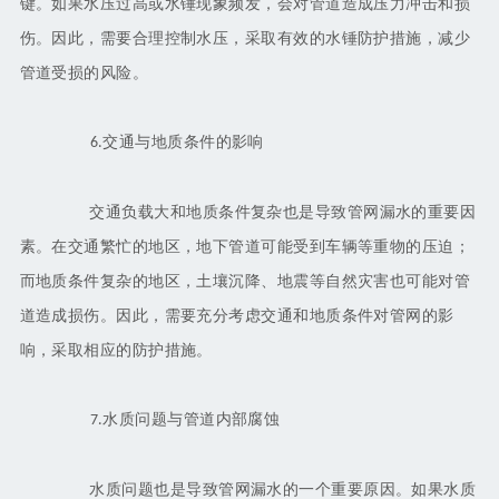
键。如果水压过高或水锤现象频发，会对管道造成压力冲击和损
伤。因此，需要合理控制水压，采取有效的水锤防护措施，减少
管道受损的风险。
交通与地质条件的影响
6.
交通负载大和地质条件复杂也是导致管网漏水的重要因
素。在交通繁忙的地区，地下管道可能受到车辆等重物的压迫；
而地质条件复杂的地区，土壤沉降、地震等自然灾害也可能对管
道造成损伤。因此，需要充分考虑交通和地质条件对管网的影
响，采取相应的防护措施。
水质问题与管道内部腐蚀
7.
水质问题也是导致管网漏水的一个重要原因。如果水质