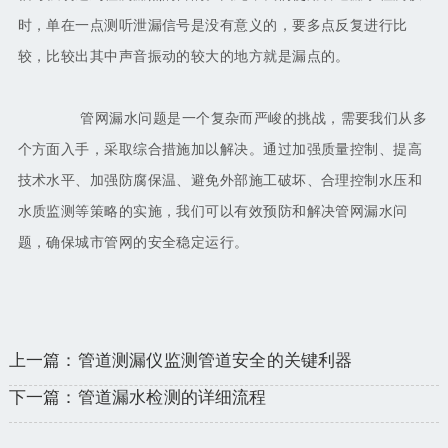
时，单在一点测听泄漏信号是没有意义的，要多点反复进行比
较，比较出其中声音振动的较大的地方就是漏点的。
管网漏水问题是一个复杂而严峻的挑战，需要我们从多
个方面入手，采取综合措施加以解决。通过加强质量控制、提高
技术水平、加强防腐保温、避免外部施工破坏、合理控制水压和
水质监测等策略的实施，我们可以有效预防和解决管网漏水问
题，确保城市管网的安全稳定运行。
上一篇：管道测漏仪监测管道安全的关键利器
下一篇：管道漏水检测的详细流程