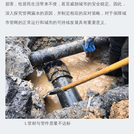
损害，给居民生活带来不便，甚至威胁城市的安全稳定。因此，
深入探究管网漏水的原因，并制定相应的应对策略，对于保障城
市管网的正常运行和城市的可持续发展具有重要意义。
管材与管件质量不达标
1.