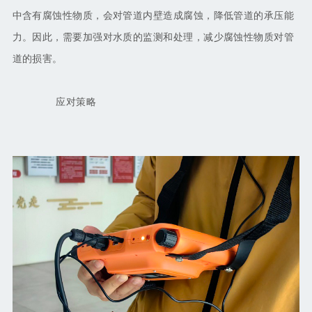
中含有腐蚀性物质，会对管道内壁造成腐蚀，降低管道的承压能
力。因此，需要加强对水质的监测和处理，减少腐蚀性物质对管
道的损害。
应对策略