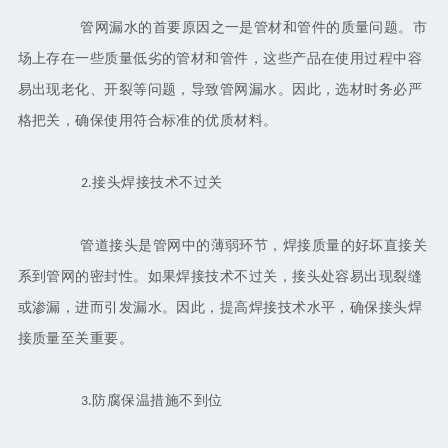
管网漏水的首要原因之一是管材和管件的质量问题。市
场上存在一些质量低劣的管材和管件，这些产品在使用过程中容
易出现老化、开裂等问题，导致管网漏水。因此，选材时务必严
格把关，确保使用符合标准的优质材料。
接头焊接技术不过关
2.
管道接头是管网中的薄弱环节，焊接质量的好坏直接关
系到管网的密封性。如果焊接技术不过关，接头处容易出现裂缝
或渗漏，进而引发漏水。因此，提高焊接技术水平，确保接头焊
接质量至关重要。
防腐保温措施不到位
3.