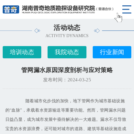
活动动态
ACTIVITY DYNAMICS
培训动态
我院动态
行业新闻
管网漏水原因深度剖析与应对策略
发布时间：2024-03-25
随着城市化步伐的加快，地下管网作为城市基础设施
的
“血脉”，承载着水资源输送等重要功能。然而，管网漏水问题
日益凸显，成为城市发展中亟待解决的一大难题。漏水不仅导致
宝贵的水资源浪费，还可能对城市的道路、建筑等基础设施造成