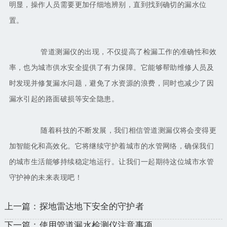
明显，操作人员需要更加仔细地辨别，直到找到确切的漏水位
置。
管道测漏仪的出现，不仅提高了检漏工作的准确性和效
率，也为城市供水安全提供了有力保障。它能够帮助维修人员及
时发现并修复漏水问题，避免了水资源的浪费，同时也减少了因
漏水引起的路面破损等安全隐患。
随着科技的不断发展，我们相信管道测漏仪将会变得更
加智能化和高效化。它将继续守护着城市的水管网络，确保我们
的城市生活能够持续稳定地运行。让我们一起期待这位城市水管
守护神的未来表现吧！
上一篇：探地雷达地下安全的守护者
下一篇：使用管道漏水检测仪注意事项