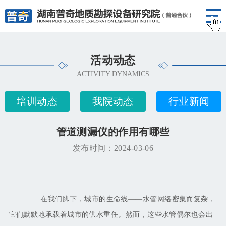
活动动态
ACTIVITY DYNAMICS
培训动态
我院动态
行业新闻
管道测漏仪的作用有哪些
发布时间：2024-03-06
在我们脚下，城市的生命线
——水管网络密集而复杂，
它们默默地承载着城市的供水重任。然而，这些水管偶尔也会出