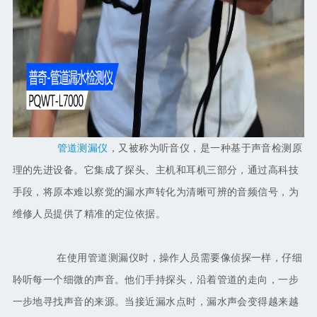
管道测漏仪
，又被称为听音仪，是一种基于声音检测原
理的先进设备。它集成了探头、主机和耳机三部分，通过高科技
手段，将原本难以察觉的漏水声转化为清晰可辨的音频信号，为
维修人员提供了精准的定位依据。
在使用管道测漏仪时，操作人员需要像侦探一样，仔细
聆听每一个细微的声音。他们手持探头，沿着管道的走向，一步
一步地寻找声音的来源。当接近漏水点时，漏水声会变得越来越