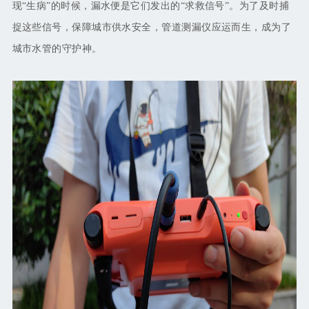
现“生病”的时候，漏水便是它们发出的“求救信号”。为了及时捕
捉这些信号，保障城市供水安全，管道测漏仪应运而生，成为了
城市水管的守护神。