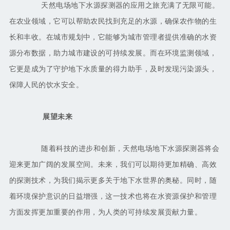
天然电场地下水源探测器的应用之旅充满了无限可能。
在农业领域，它可以帮助农民找到充足的水源，确保农作物的生
长和丰收。在城市规划中，它能够为城市管理者提供准确的水资
源分布数据，助力城市建设的可持续发展。而在环境监测领域，
它更是成为了守护地下水质量的得力助手，及时发现污染源头，
保障人民的饮水安全。
展望未来
随着科技的进步和创新，天然电场地下水源探测器将会
迎来更加广阔的发展空间。未来，我们可以期待更加精确、高效
的探测技术，为我们揭示更多关于地下水世界的奥秘。同时，随
着环境保护意识的日益增强，这一技术也将在水资源保护和管理
方面发挥更加重要的作用，为人类的可持续发展贡献力量。