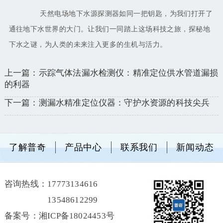
天然电场地下水源探测器如同一把钥匙，为我们打开了
通往地下水世界的大门。让我们一同踏上这场科技之旅，探秘地
下水之谜，为人类的未来注入更多的生机与活力。
上一篇：示踪气体法漏水检测仪：精准定位供水管道漏损
的利器
下一篇：测漏水精准定位仪器：守护水资源的科技尖兵
了解普奇
产品中心
联系我们
新闻动态
咨询热线：
17773134616
13548612299
备案号：湘ICP备18024453号