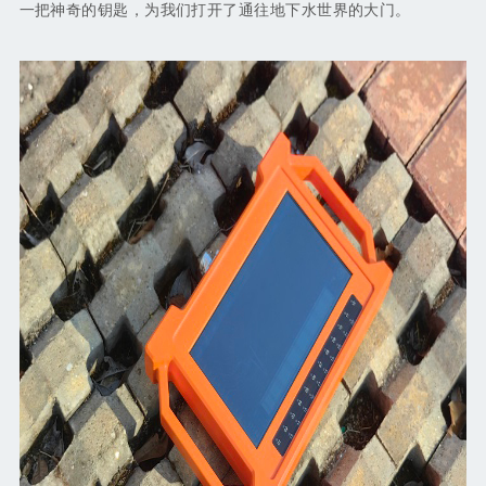
一把神奇的钥匙，为我们打开了通往地下水世界的大门。