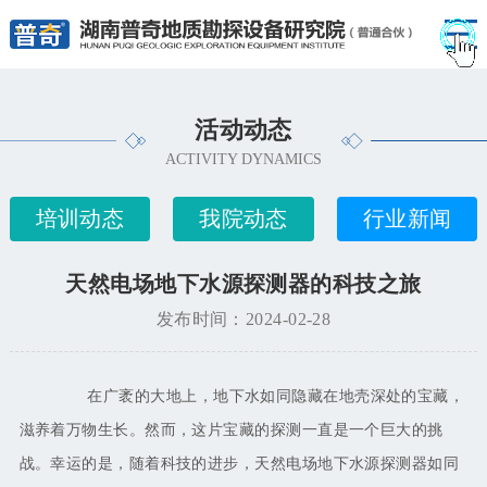
活动动态
ACTIVITY DYNAMICS
培训动态
我院动态
行业新闻
天然电场地下水源探测器的科技之旅
发布时间：2024-02-28
在广袤的大地上，地下水如同隐藏在地壳深处的宝藏，
滋养着万物生长。然而，这片宝藏的探测一直是一个巨大的挑
战。幸运的是，随着科技的进步，天然电场地下水源探测器如同