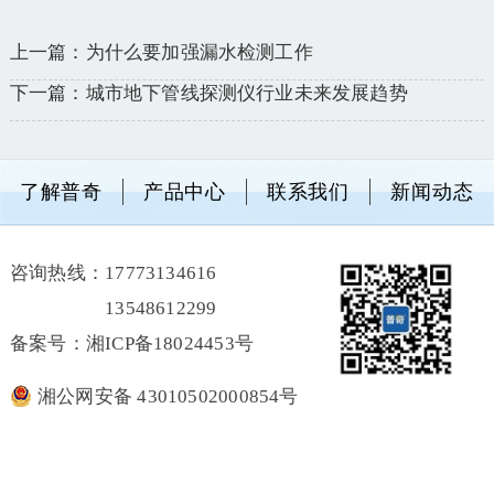
上一篇：为什么要加强漏水检测工作
下一篇：城市地下管线探测仪行业未来发展趋势
了解普奇
产品中心
联系我们
新闻动态
咨询热线：
17773134616
13548612299
备案号：湘ICP备18024453号
湘公网安备 43010502000854号