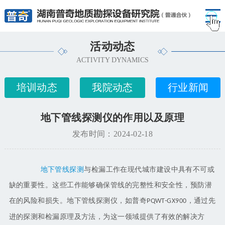
活动动态
ACTIVITY DYNAMICS
培训动态
我院动态
行业新闻
地下管线探测仪的作用以及原理
发布时间：2024-02-18
地下管线探测
与检漏工作在现代城市建设中具有不可或
缺的重要性。这些工作能够确保管线的完整性和安全性，预防潜
在的风险和损失。地下管线探测仪，如普奇
，通过先
PQWT-GX900
进的探测和检漏原理及方法，为这一领域提供了有效的解决方