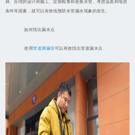
择、合理的设计和施工、定期检查和更换水管、考虑温差和地质
条件等因素，就可以有效地预防水管漏水现象的发生。
如何找出漏水点
使用
管道测漏仪
可以有效找出管道漏水点