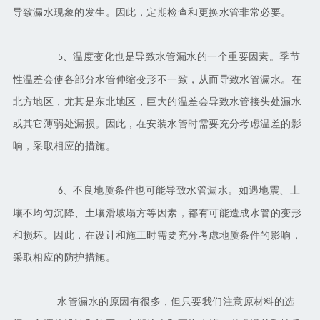
导致漏水现象的发生。因此，定期检查和更换水管非常必要。
、温度变化也是导致水管漏水的一个重要因素。季节
5
性温差会使各部分水管伸缩变形不一致，从而导致水管漏水。在
北方地区，尤其是东北地区，巨大的温差会导致水管接头处漏水
或其它薄弱处漏损。因此，在安装水管时需要充分考虑温差的影
响，采取相应的措施。
、不良地质条件也可能导致水管漏水。如遇地震、土
6
壤不均匀沉降、土壤滑坡塌方等因素，都有可能造成水管的变形
和损坏。因此，在设计和施工时需要充分考虑地质条件的影响，
采取相应的防护措施。
水管漏水的原因有很多，但只要我们注意原材料的选