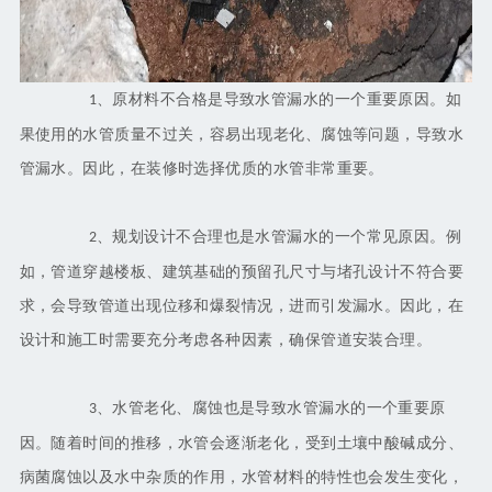
、原材料不合格是导致水管漏水的一个重要原因。如
1
果使用的水管质量不过关，容易出现老化、腐蚀等问题，导致水
管漏水。因此，在装修时选择优质的水管非常重要。
、规划设计不合理也是水管漏水的一个常见原因。例
2
如，管道穿越楼板、建筑基础的预留孔尺寸与堵孔设计不符合要
求，会导致管道出现位移和爆裂情况，进而引发漏水。因此，在
设计和施工时需要充分考虑各种因素，确保管道安装合理。
、水管老化、腐蚀也是导致水管漏水的一个重要原
3
因。随着时间的推移，水管会逐渐老化，受到土壤中酸碱成分、
病菌腐蚀以及水中杂质的作用，水管材料的特性也会发生变化，