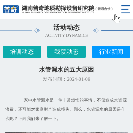
活动动态
ACTIVITY DYNAMICS
培训动态
我院动态
行业新闻
水管漏水的五大原因
发布时间：2024-01-09
家中水管漏水是一件非常烦恼的事情，不仅造成水资源
浪费，还可能对家庭财产造成损失。那么，水管漏水的原因是什
么呢？下面我们来了解一下。