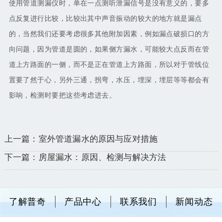
使用
管道测漏仪
时，单在一点测听泄漏信号是没有意义的，要多
点反复进行比较，比较出其中声音振动的较大的地方就是漏点
的，当然我们还要考虑很多其他附加因素，例如漏点破损口的方
向问题，因为管道是圆的，如果侧方漏水，可能较大点反而在管
道上方路面的一侧，而不是正在管道上方路面，所以对于管线位
置要了然于心，另外三通，拐弯，水压，埋深，埋层等等都会有
影响，检测时要把这些考虑进去。
上一篇：室外管道漏水的原因与应对措施
下一篇：房屋漏水：原因、检测与解决方法
了解普奇
产品中心
联系我们
新闻动态