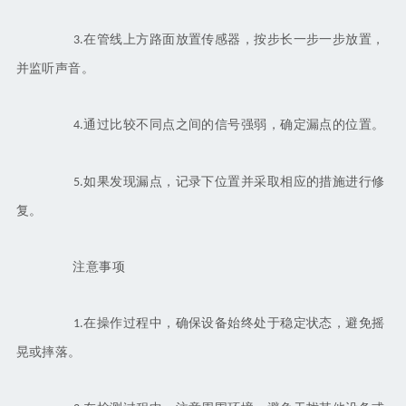
在管线上方路面放置传感器，按步长一步一步放置，
3.
并监听声音。
通过比较不同点之间的信号强弱，确定漏点的位置。
4.
如果发现漏点，记录下位置并采取相应的措施进行修
5.
复。
注意事项
在操作过程中，确保设备始终处于稳定状态，避免摇
1.
晃或摔落。