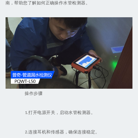
南，帮助您了解如何正确操作水管检测器。
操作步骤
打开电源开关，启动水管检测器。
1.
连接耳机和传感器，确保连接稳定。
2.