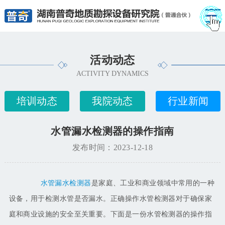
活动动态
ACTIVITY DYNAMICS
培训动态
我院动态
行业新闻
水管漏水检测器的操作指南
发布时间：2023-12-18
水管漏水检测器
是家庭、工业和商业领域中常用的一种
设备，用于检测水管是否漏水。正确操作水管检测器对于确保家
庭和商业设施的安全至关重要。下面是一份水管检测器的操作指