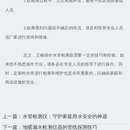
在检测过程中，注意周围环境，避免干扰其他设备或
2.
人员。
如果遇到问题或不确定的情况，请及时联系专业人员
3.
或厂家进行咨询和维修。
总之，正确操作水管检测器需要一定的技巧和经验。如
果您不熟悉操作方法，请务必在专业人员的指导下进行操作。同
时，定期对水管进行检查和维护也是非常重要的，以确保家庭和
商业设施的安全。
上一篇：水管检测仪：守护家庭用水安全的神器
下一篇：地暖漏水检测仪器的管线探测技巧