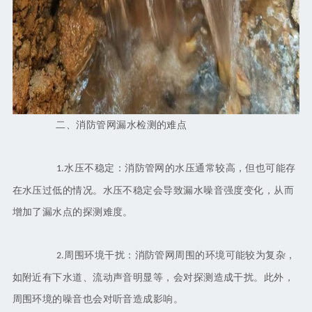
二、消防管网漏水检测的难点
水压不稳定：消防管网的水压通常较高，但也可能存
1.
在水压过低的情况。水压不稳定会导致漏水噪音强度变化，从而
增加了漏水点的探测难度。
周围环境干扰：消防管网周围的环境可能较为复杂，
2.
如附近有下水道、流动声音明显等，会对探测造成干扰。此外，
周围环境的噪音也会对听音造成影响。