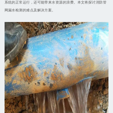
系统的正常运行，还可能带来水资源的浪费。本文将探讨消防管
网漏水检测的难点及解决方案。