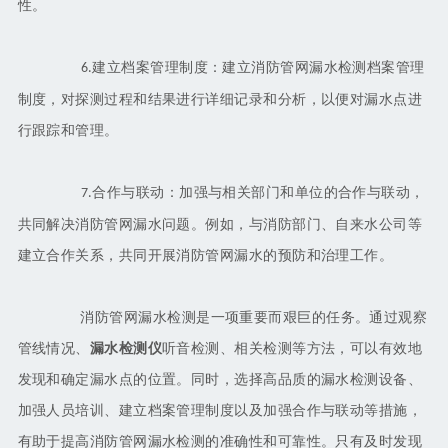
性。
建立档案管理制度：建立消防管网漏水检测档案管理
6.
制度，对探测过程和结果进行详细记录和分析，以便对漏水点进
行跟踪和管理。
合作与联动：加强与相关部门和单位的合作与联动，
7.
共同解决消防管网漏水问题。例如，与消防部门、自来水公司等
建立合作关系，共同开展消防管网漏水的预防和治理工作。
消防管网漏水检测是一项重要而艰巨的任务。通过观察
管线情况、
漏水检测仪
听音检测、相关检测等方法，可以有效地
发现和确定漏水点的位置。同时，选择高品质的漏水检测设备、
加强人员培训、建立档案管理制度以及加强合作与联动等措施，
有助于提高消防管网漏水检测的准确性和可靠性。只有及时发现