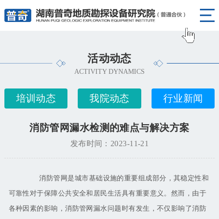
活动动态
ACTIVITY DYNAMICS
培训动态
我院动态
行业新闻
消防管网漏水检测的难点与解决方案
发布时间：2023-11-21
消防管网是城市基础设施的重要组成部分，其稳定性和
可靠性对于保障公共安全和居民生活具有重要意义。然而，由于
各种因素的影响，消防管网漏水问题时有发生，不仅影响了消防