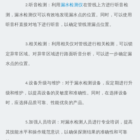
听音检测：利用
漏水检测仪
在管线上方进行听音检
2.
测，漏水检测仪可以有效地发现漏水点的位置。同时，可以使用
听音杆直接对地下进行听音，以确定管线泄漏点位置。
相关检测：利用相关仪对管线进行相关检测，可以锁
3.
定异常区域。对异常区域进行路面听音分析，可以进一步确定漏
水点的位置。
设备升级与维护：对于漏水检测设备，应定期进行升
4.
级和维护，以提高设备的灵敏度和准确性。同时，在选择设备
时，应选择品质可靠、性能优良的产品。
加强人员培训：对漏水检测人员进行专业培训，提高
5.
其技能水平和操作规范意识，以确保探测结果的准确性和可靠