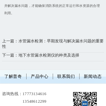
并解决漏水问题，才能确保消防系统的正常运行和水资源的合理
利用。
上一篇：水管漏水检测：早期发现与解决漏水问题的重要
性
下一篇：地下水管漏水检测仪的种类及选择
了解普奇
产品中心
联系我们
新闻动态
咨询热线：
17773134616
13548612299