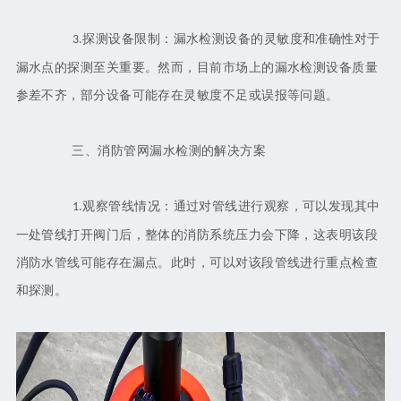
探测设备限制：漏水检测设备的灵敏度和准确性对于
3.
漏水点的探测至关重要。然而，目前市场上的漏水检测设备质量
参差不齐，部分设备可能存在灵敏度不足或误报等问题。
三、消防管网漏水检测的解决方案
观察管线情况：通过对管线进行观察，可以发现其中
1.
一处管线打开阀门后，整体的消防系统压力会下降，这表明该段
消防水管线可能存在漏点。此时，可以对该段管线进行重点检查
和探测。