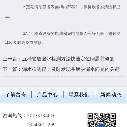
定期清洁设备表面和内部零件，保持设备的清洁和卫
2.
生。
定期检查设备的电池和充电器是否完好无损，如有损
3.
坏应及时更换或维修。
上一篇：五种管道漏水检测方法快速定位问题并修复
下一篇：漏水检测仪：及时发现并解决漏水问题的关键
了解普奇
产品中心
联系我们
新闻动态
咨询热线：
17773134616
13548612299