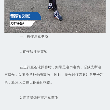
一、操作注意事项
直连法注意事项
1.
在进行直连法操作时，如果是电力电缆，必须先断电，
再操作，以避免意外触电事故。同时，操作时还需要注意安全距
离，避免人员和设备受到损伤。
管道腐蚀严重注意事项
2.