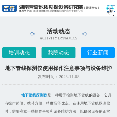
活动动态
ACTIVITY DYNAMICS
培训动态
我院动态
行业新闻
地下管线探测仪使用操作注意事项与设备维护
发布时间：2023-11-08
地下管线探测仪
是一种用于检测地下管线的设备，它具
有操作简便、携带方便、精度高等优点。在使用地下管线探测仪
时，需要注意一些操作事项和设备维护方法，以确保设备的正常