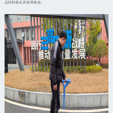
运转和延长其使用寿命。