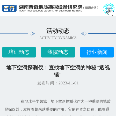
活动动态
ACTIVITY DYNAMICS
培训动态
我院动态
行业新闻
地下空洞探测仪：查找地下空洞的神秘"透视
镜"
发布时间：2023-11-01
在地球科学领域，地下空洞探测仪作为一种重要的地质
勘探仪器，发挥着越来越重要的作用。它的神奇之处在于能够通