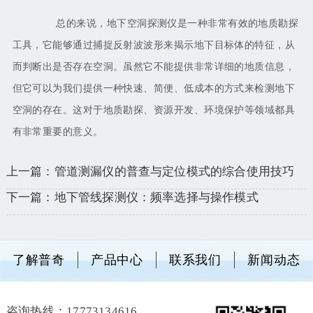
总的来说，地下空洞探测仪是一种非常有效的地质勘探
工具，它能够通过捕捉反射波波形来揭示地下目标体的特征，从
而判断出是否存在空洞。虽然它不能提供非常详细的地质信息，
但它可以为我们提供一种快速、简便、低成本的方式来检测地下
空洞的存在。这对于地质勘探、资源开发、环境保护等领域都具
有非常重要的意义。
上一篇：管道测漏仪的普查与定位模式的综合使用技巧
下一篇：地下管线探测仪：频率选择与操作模式
了解普奇
产品中心
联系我们
新闻动态
咨询热线：
17773134616