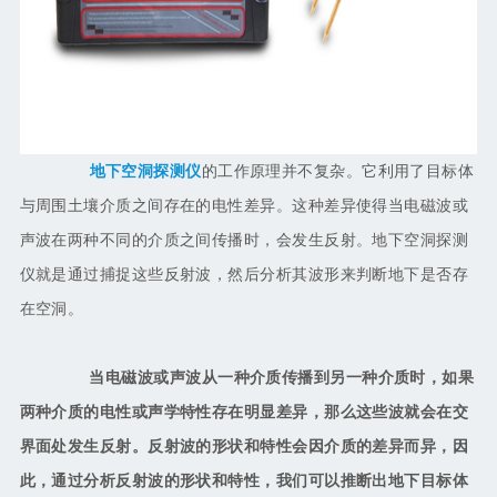
地下空洞探测仪
的工作原理并不复杂。它利用了目标体
与周围土壤介质之间存在的电性差异。这种差异使得当电磁波或
声波在两种不同的介质之间传播时，会发生反射。地下空洞探测
仪就是通过捕捉这些反射波，然后分析其波形来判断地下是否存
在空洞。
当电磁波或声波从一种介质传播到另一种介质时，如果
两种介质的电性或声学特性存在明显差异，那么这些波就会在交
界面处发生反射。反射波的形状和特性会因介质的差异而异，因
此，通过分析反射波的形状和特性，我们可以推断出地下目标体