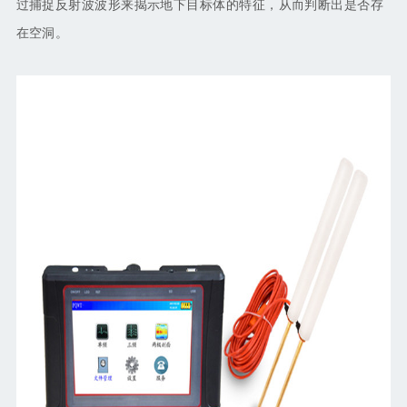
过捕捉反射波波形来揭示地下目标体的特征，从而判断出是否存
在空洞。