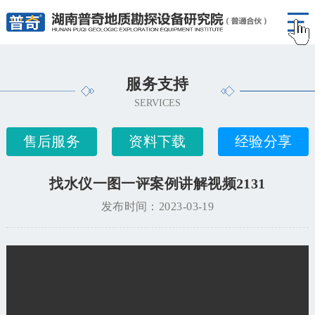
服务支持
SERVICES
售后服务
资料下载
经验分享
找水仪一图一评案例讲解视频2131
发布时间：2023-03-19